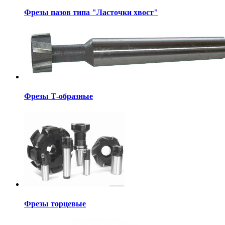
Фрезы пазов типа "Ласточки хвост"
Фрезы Т-образные
Фрезы торцевые