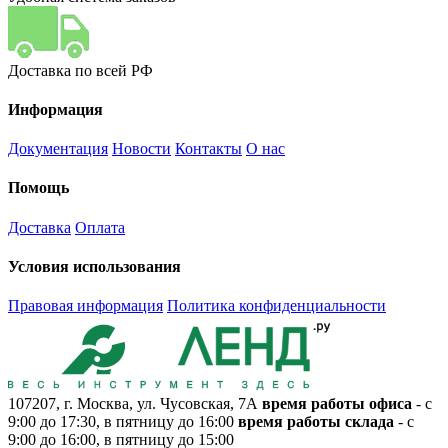
Доставка по всей РФ
Информация
Документация
Новости
Контакты
О нас
Помощь
Доставка
Оплата
Условия использования
Правовая информация
Политика конфиденциальности
107207, г. Москва, ул. Чусовская, 7А
время работы офиса
- с
9:00 до 17:30, в пятницу до 16:00
время работы склада
- с
9:00 до 16:00, в пятницу до 15:00