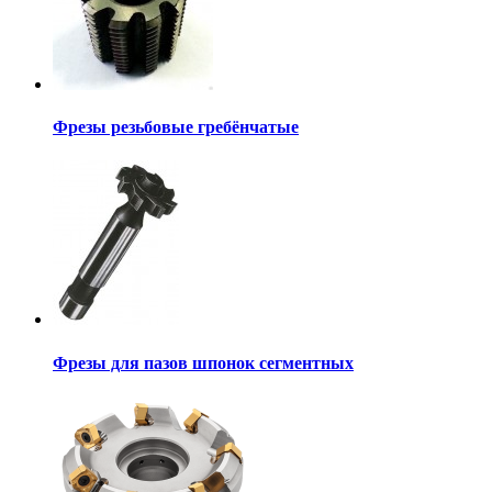
Фрезы резьбовые гребёнчатые
Фрезы для пазов шпонок сегментных