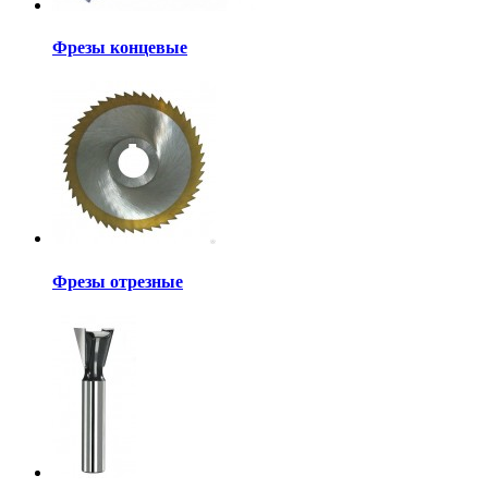
Фрезы концевые
Фрезы отрезные