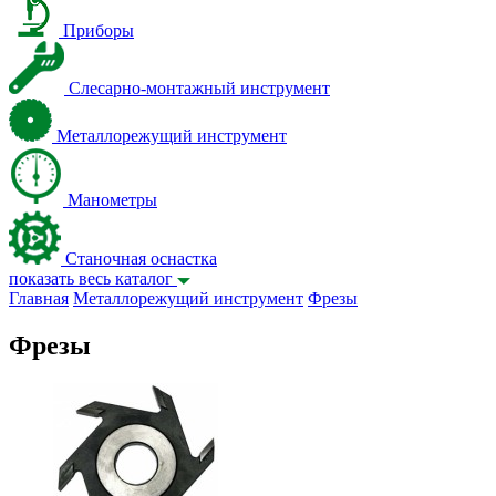
Приборы
Слесарно-монтажный инструмент
Металлорежущий инструмент
Манометры
Станочная оснастка
показать весь каталог
Главная
Металлорежущий инструмент
Фрезы
Фрезы