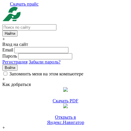
Скачать прайс
+
Вход на сайт
Email
Пароль
Регистрация
Забыли пароль?
Войти
Запомнить меня на этом компьютере
+
Как добраться
Скачать PDF
Открыть в
Яндекс.Навигатор
+