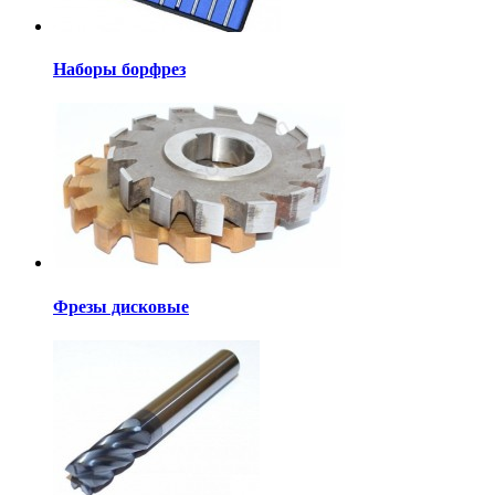
Наборы борфрез
Фрезы дисковые