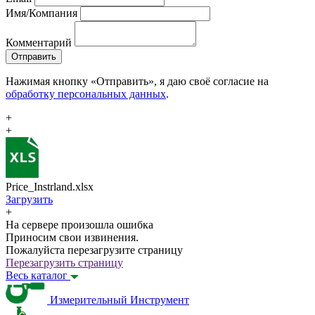
Имя/Компания
Комментарий
Отправить
Нажимая кнопку «Отправить», я даю своё согласие на
обработку персональных данных
.
+
+
Price_Instrland.xlsx
Загрузить
+
На сервере произошла ошибка
Приносим свои извинения.
Пожалуйста перезагрузите страницу
Перезагрузить страницу
Весь каталог
Измерительный Инструмент