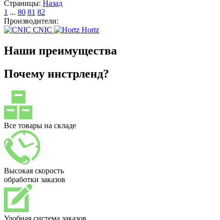
Страницы:
Назад
1
...
80
81
82
Производители:
CNIC
Hortz
Наши преимущества
Почему инстрленд?
Все товары на складе
Высокая скорость
обработки заказов
Удобная система заказов