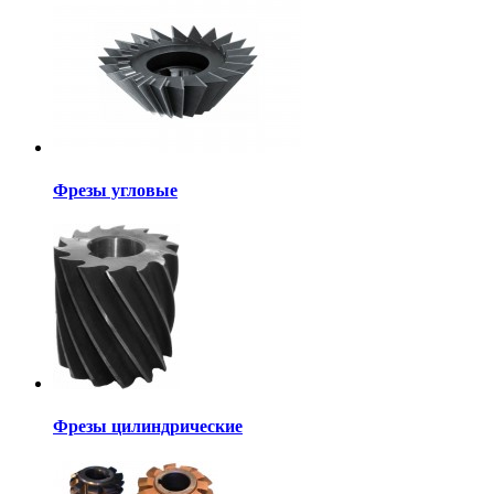
Фрезы угловые
Фрезы цилиндрические