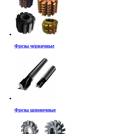
Фрезы червячные
Фрезы шпоночные