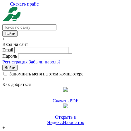
Скачать прайс
+
Вход на сайт
Email
Пароль
Регистрация
Забыли пароль?
Войти
Запомнить меня на этом компьютере
+
Как добраться
Скачать PDF
Открыть в
Яндекс.Навигатор
+