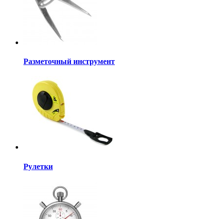
Разметочный инструмент
Рулетки