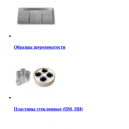
Образцы шероховатости
Пластины стеклянные (ПМ, ПИ)