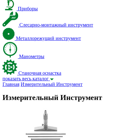
Приборы
Слесарно-монтажный инструмент
Металлорежущий инструмент
Манометры
Станочная оснастка
показать весь каталог
Главная
Измерительный Инструмент
Измерительный Инструмент