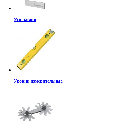
Угольники
Уровни измерительные