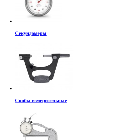
Секундомеры
Скобы измерительные