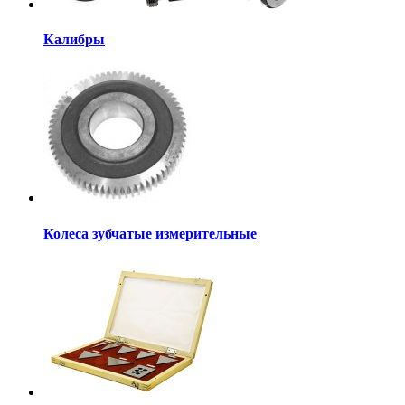
Калибры
Колеса зубчатые измерительные