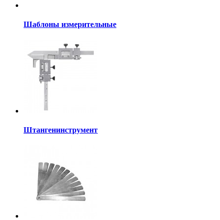
Шаблоны измерительные
Штангенинструмент