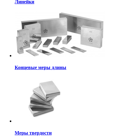
Линейки
Концевые меры длины
Меры твердости