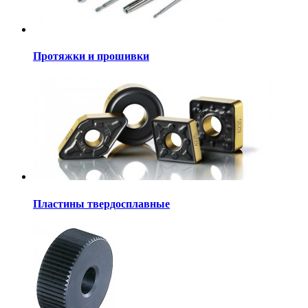
Протяжки и прошивки
Пластины твердосплавные