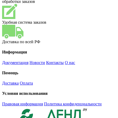
обработки заказов
Удобная система заказов
Доставка по всей РФ
Информация
Документация
Новости
Контакты
О нас
Помощь
Доставка
Оплата
Условия использования
Правовая информация
Политика конфиденциальности