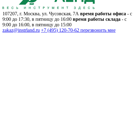
107207, г. Москва, ул. Чусовская, 7А
время работы офиса
- с
9:00 до 17:30, в пятницу до 16:00
время работы склада
- с
9:00 до 16:00, в пятницу до 15:00
zakaz@instrland.ru
+7 (495) 120-70-62
перезвонить мне