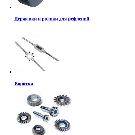
Державки и ролики для рефлений
Воротки