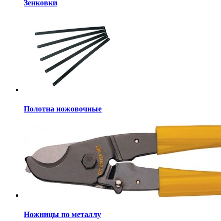
Зенковки
Полотна ножовочные
Ножницы по металлу