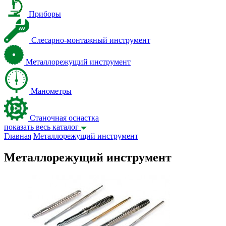
Приборы
Слесарно-монтажный инструмент
Металлорежущий инструмент
Манометры
Станочная оснастка
показать весь каталог
Главная
Металлорежущий инструмент
Металлорежущий инструмент