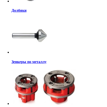
Долбяки
Зенкеры по металлу