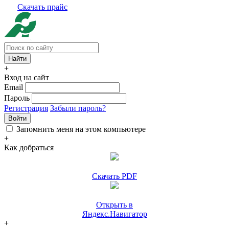
Скачать прайс
+
Вход на сайт
Email
Пароль
Регистрация
Забыли пароль?
Войти
Запомнить меня на этом компьютере
+
Как добраться
Скачать PDF
Открыть в
Яндекс.Навигатор
+