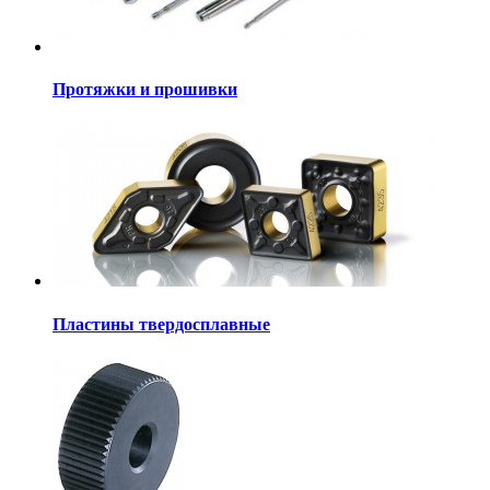
Протяжки и прошивки
Пластины твердосплавные