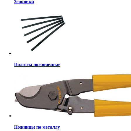
Зенковки
Полотна ножовочные
Ножницы по металлу