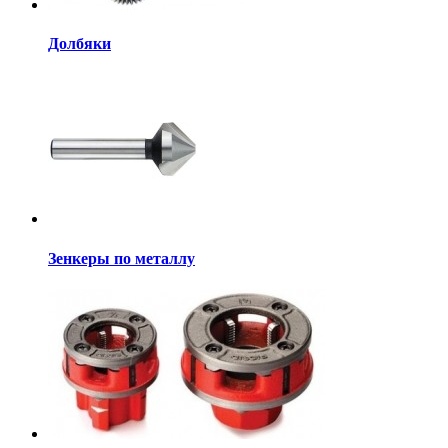
Долбяки
Зенкеры по металлу