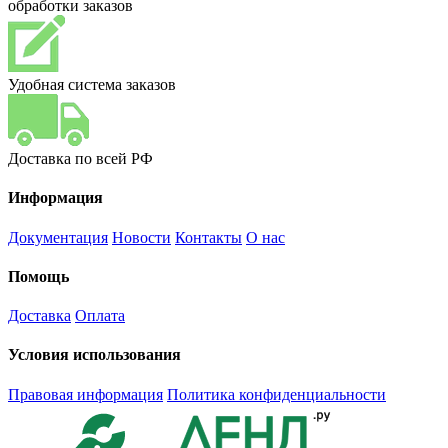
обработки заказов
Удобная система заказов
Доставка по всей РФ
Информация
Документация
Новости
Контакты
О нас
Помощь
Доставка
Оплата
Условия использования
Правовая информация
Политика конфиденциальности