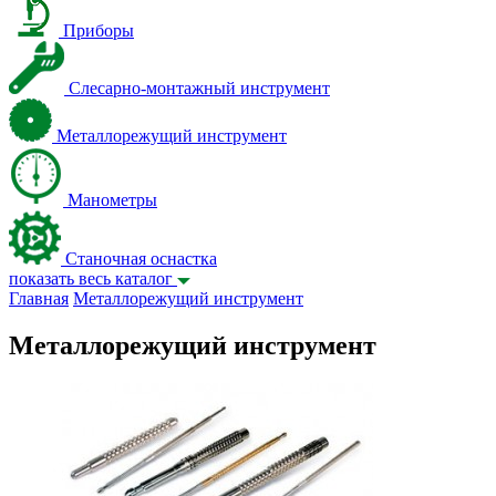
Приборы
Слесарно-монтажный инструмент
Металлорежущий инструмент
Манометры
Станочная оснастка
показать весь каталог
Главная
Металлорежущий инструмент
Металлорежущий инструмент