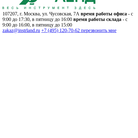
107207, г. Москва, ул. Чусовская, 7А
время работы офиса
- с
9:00 до 17:30, в пятницу до 16:00
время работы склада
- с
9:00 до 16:00, в пятницу до 15:00
zakaz@instrland.ru
+7 (495) 120-70-62
перезвонить мне