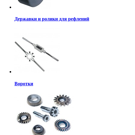
Державки и ролики для рефлений
Воротки