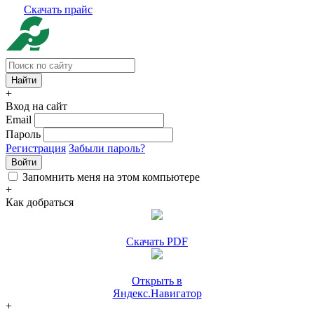
Скачать прайс
+
Вход на сайт
Email
Пароль
Регистрация
Забыли пароль?
Войти
Запомнить меня на этом компьютере
+
Как добраться
Скачать PDF
Открыть в
Яндекс.Навигатор
+