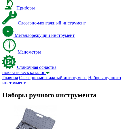
Приборы
Слесарно-монтажный инструмент
Металлорежущий инструмент
Манометры
Станочная оснастка
показать весь каталог
Главная
Слесарно-монтажный инструмент
Наборы ручного
инструмента
Наборы ручного инструмента