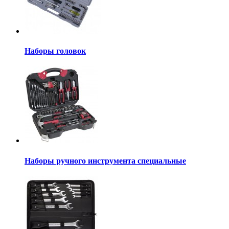
Наборы головок
Наборы ручного инструмента специальные