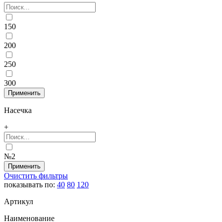
150
200
250
300
Насечка
+
№2
Очистить фильтры
показывать по:
40
80
120
Артикул
Наименование