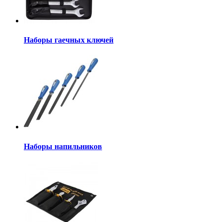
Наборы гаечных ключей
Наборы напильников