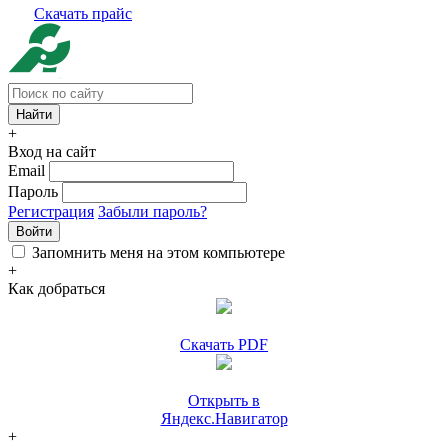
Скачать прайс
+
Вход на сайт
Email
Пароль
Регистрация
Забыли пароль?
Войти
Запомнить меня на этом компьютере
+
Как добраться
Скачать PDF
Открыть в
Яндекс.Навигатор
+