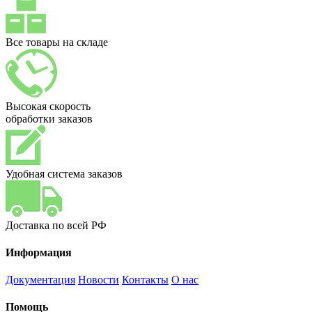
Все товары на складе
Высокая скорость
обработки заказов
Удобная система заказов
Доставка по всей РФ
Информация
Документация
Новости
Контакты
О нас
Помощь