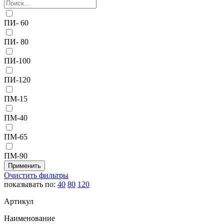
ПИ- 60
ПИ- 80
ПИ-100
ПИ-120
ПМ-15
ПМ-40
ПМ-65
ПМ-90
Очистить фильтры
показывать по:
40
80
120
Артикул
Наименование