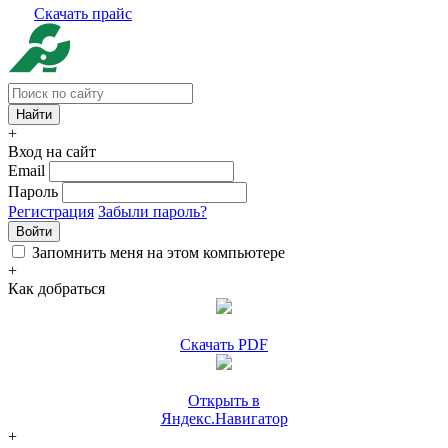
Скачать прайс
+
Вход на сайт
Email
Пароль
Регистрация
Забыли пароль?
Войти
Запомнить меня на этом компьютере
+
Как добраться
Скачать PDF
Открыть в
Яндекс.Навигатор
+