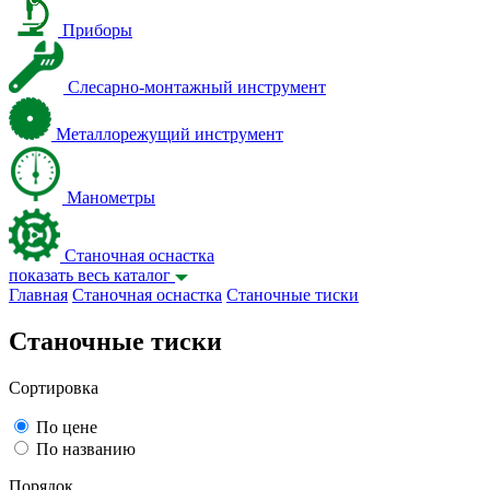
Приборы
Слесарно-монтажный инструмент
Металлорежущий инструмент
Манометры
Станочная оснастка
показать весь каталог
Главная
Станочная оснастка
Станочные тиски
Станочные тиски
Сортировка
По цене
По названию
Порядок