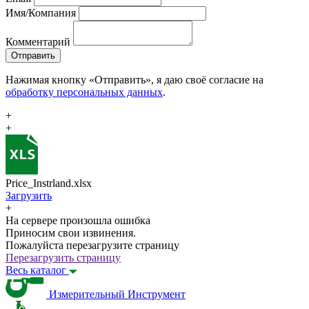
Имя/Компания
Комментарий
Отправить
Нажимая кнопку «Отправить», я даю своё согласие на
обработку персональных данных
.
+
+
Price_Instrland.xlsx
Загрузить
+
На сервере произошла ошибка
Приносим свои извинения.
Пожалуйста перезагрузите страницу
Перезагрузить страницу
Весь каталог
Измерительный Инструмент