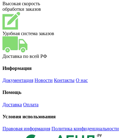
Высокая скорость
обработки заказов
Удобная система заказов
Доставка по всей РФ
Информация
Документация
Новости
Контакты
О нас
Помощь
Доставка
Оплата
Условия использования
Правовая информация
Политика конфиденциальности