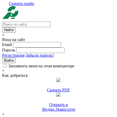
Скачать прайс
+
Вход на сайт
Email
Пароль
Регистрация
Забыли пароль?
Войти
Запомнить меня на этом компьютере
+
Как добраться
Скачать PDF
Открыть в
Яндекс.Навигатор
+