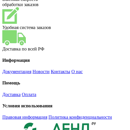
обработки заказов
Удобная система заказов
Доставка по всей РФ
Информация
Документация
Новости
Контакты
О нас
Помощь
Доставка
Оплата
Условия использования
Правовая информация
Политика конфиденциальности