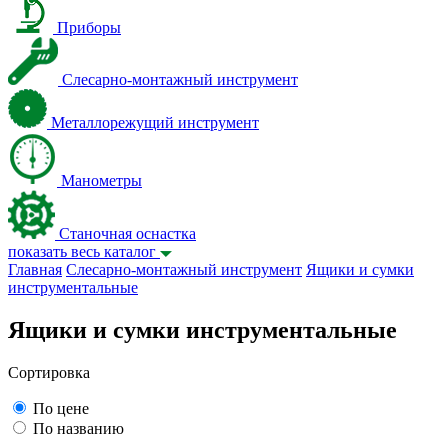
Приборы
Слесарно-монтажный инструмент
Металлорежущий инструмент
Манометры
Станочная оснастка
показать весь каталог
Главная
Слесарно-монтажный инструмент
Ящики и сумки
инструментальные
Ящики и сумки инструментальные
Сортировка
По цене
По названию