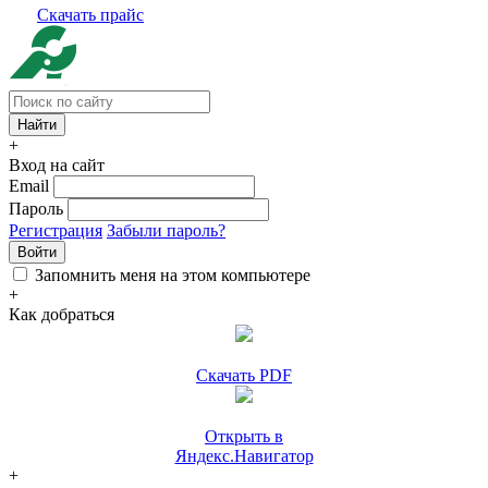
Скачать прайс
+
Вход на сайт
Email
Пароль
Регистрация
Забыли пароль?
Войти
Запомнить меня на этом компьютере
+
Как добраться
Скачать PDF
Открыть в
Яндекс.Навигатор
+