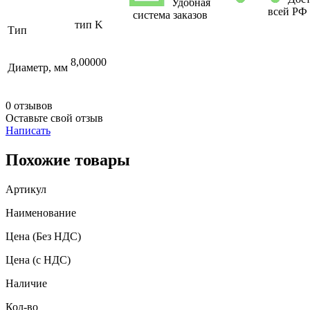
Удобная
всей РФ
система заказов
тип K
Тип
8,00000
Диаметр, мм
0 отзывов
Оставьте свой отзыв
Написать
Похожие товары
Артикул
Наименование
Цена
(Без НДС)
Цена
(с НДС)
Наличие
Кол-во