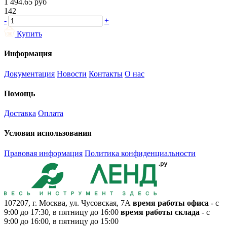
1 494.65
руб
142
-
+
Купить
Информация
Документация
Новости
Контакты
О нас
Помощь
Доставка
Оплата
Условия использования
Правовая информация
Политика конфиденциальности
107207, г. Москва, ул. Чусовская, 7А
время работы офиса
- с
9:00 до 17:30, в пятницу до 16:00
время работы склада
- с
9:00 до 16:00, в пятницу до 15:00