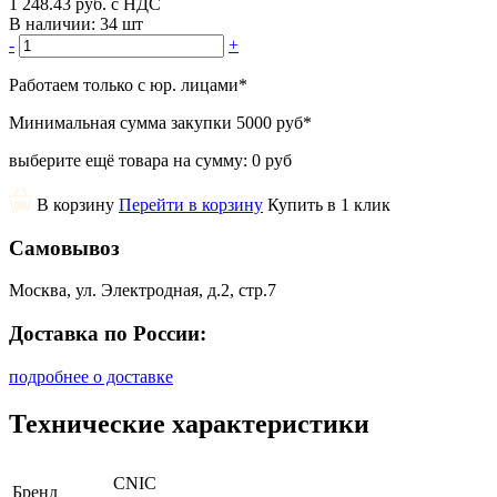
1 248.43
руб.
с НДС
В наличии:
34 шт
-
+
Работаем только с юр. лицами
*
Минимальная сумма закупки
5000 руб
*
выберите ещё товара на сумму:
0 руб
В корзину
Перейти в корзину
Купить в 1 клик
Самовывоз
Москва, ул. Электродная, д.2, стр.7
Доставка по России:
подробнее о доставке
Технические характеристики
CNIC
Бренд