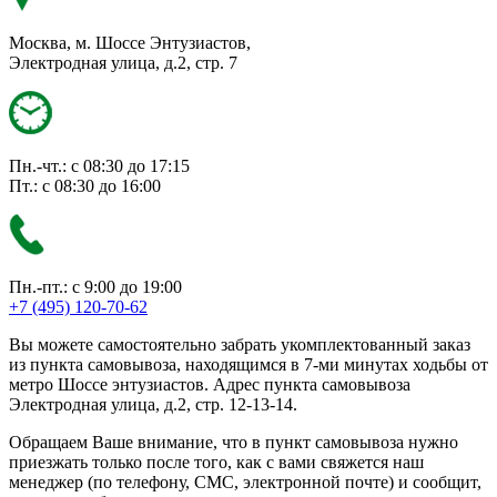
Москва, м. Шоссе Энтузиастов,
Электродная улица, д.2, стр. 7
Пн.-чт.: с 08:30 до 17:15
Пт.: с 08:30 до 16:00
Пн.-пт.: с 9:00 до 19:00
+7 (495) 120-70-62
Вы можете самостоятельно забрать укомплектованный заказ
из пункта самовывоза, находящимся в 7-ми минутах ходьбы от
метро Шоссе энтузиастов. Адрес пункта самовывоза
Электродная улица, д.2, стр. 12-13-14.
Обращаем Ваше внимание, что в пункт самовывоза нужно
приезжать только после того, как с вами свяжется наш
менеджер (по телефону, СМС, электронной почте) и сообщит,