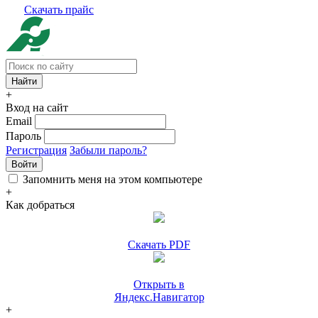
Скачать прайс
+
Вход на сайт
Email
Пароль
Регистрация
Забыли пароль?
Войти
Запомнить меня на этом компьютере
+
Как добраться
Скачать PDF
Открыть в
Яндекс.Навигатор
+