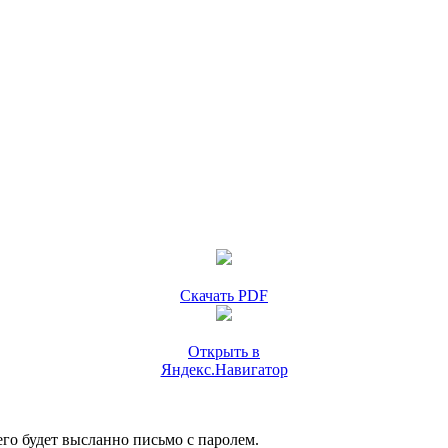
Скачать PDF
Открыть в
Яндекс.Навигатор
го будет высланно письмо с паролем.