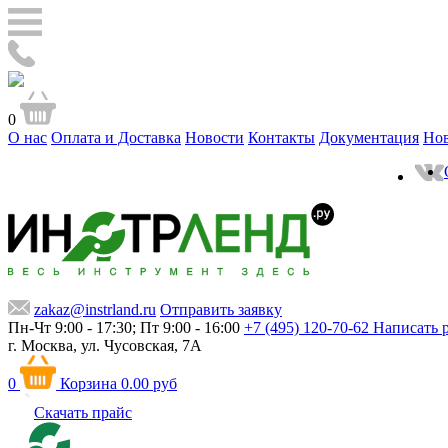
0
О нас
Оплата и Доставка
Новости
Контакты
Документация
Но
zakaz@instrland.ru
Отправить заявку
Пн-Чт 9:00 - 17:30; Пт 9:00 - 16:00
+7 (495) 120-70-62
Написать 
г. Москва,
ул. Чусовская, 7А
0
Корзина
0.00 руб
Скачать прайс