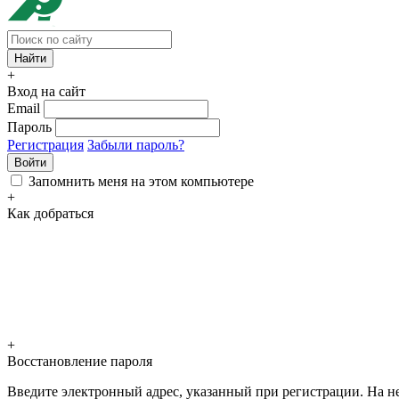
+
Вход на сайт
Email
Пароль
Регистрация
Забыли пароль?
Войти
Запомнить меня на этом компьютере
+
Как добраться
+
Восстановление пароля
Введите электронный адрес, указанный при регистрации. На не