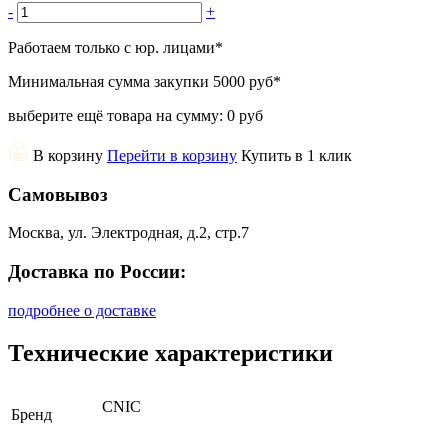
-
+
Работаем только с юр. лицами
*
Минимальная сумма закупки
5000 руб
*
выберите ещё товара на сумму:
0 руб
В корзину
Перейти в корзину
Купить в 1 клик
Самовывоз
Москва, ул. Электродная, д.2, стр.7
Доставка по России:
подробнее о доставке
Технические характеристики
CNIC
Бренд