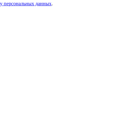
ку персональных данных
.