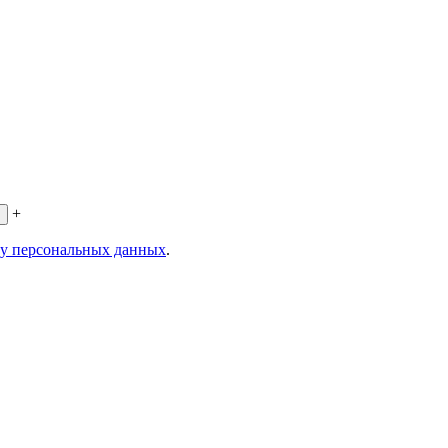
+
ку персональных данных
.