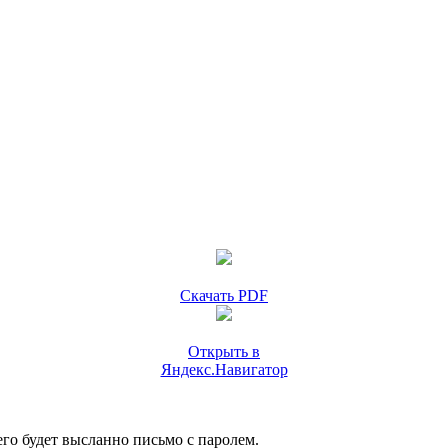
Скачать PDF
Открыть в
Яндекс.Навигатор
го будет высланно письмо с паролем.