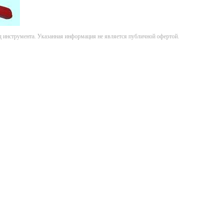
д инструмента. Указанная информация не является публичной офертой.