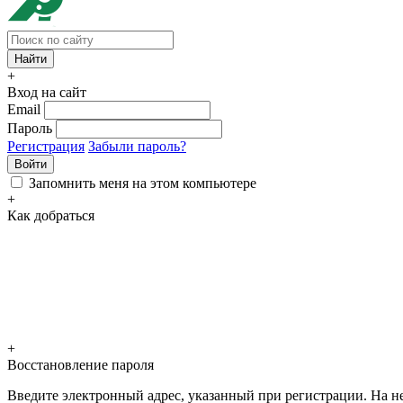
+
Вход на сайт
Email
Пароль
Регистрация
Забыли пароль?
Войти
Запомнить меня на этом компьютере
+
Как добраться
+
Восстановление пароля
Введите электронный адрес, указанный при регистрации. На не