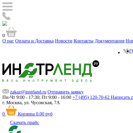
0
О нас
Оплата и Доставка
Новости
Контакты
Документация
Но
zakaz@instrland.ru
Отправить заявку
Пн-Чт 9:00 - 17:30; Пт 9:00 - 16:00
+7 (495) 120-70-62
Написать 
г. Москва,
ул. Чусовская, 7А
0
Корзина
0.00 руб
Скачать прайс