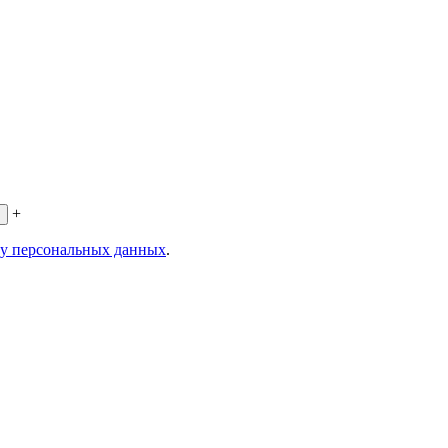
+
ку персональных данных
.