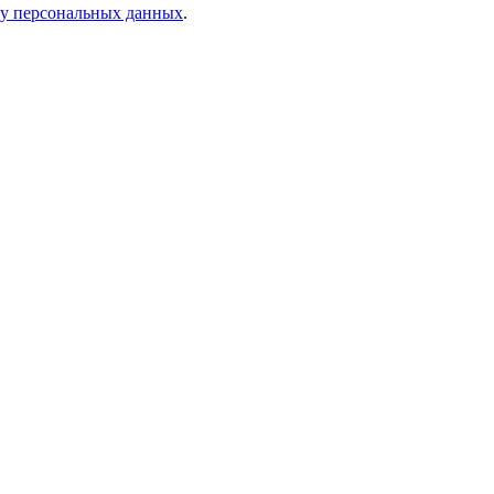
ку персональных данных
.