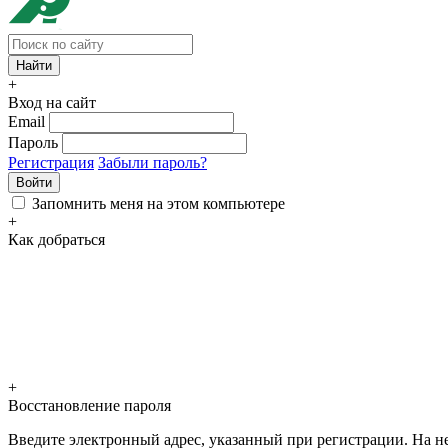
+
Вход на сайт
Email
Пароль
Регистрация
Забыли пароль?
Войти
Запомнить меня на этом компьютере
+
Как добраться
+
Восстановление пароля
Введите электронный адрес, указанный при регистрации. На не