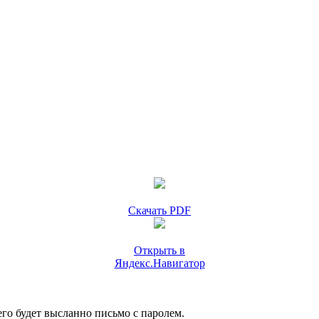
Скачать PDF
Открыть в
Яндекс.Навигатор
го будет высланно письмо с паролем.