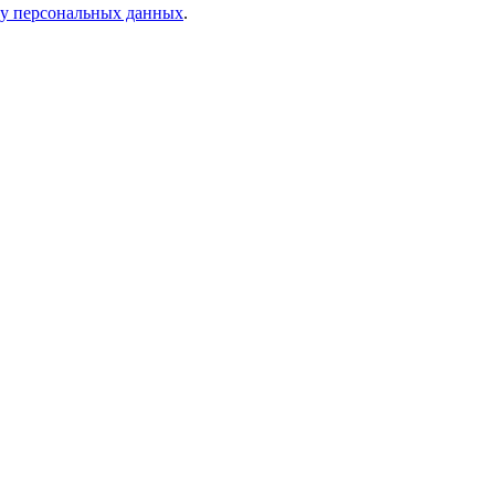
ку персональных данных
.