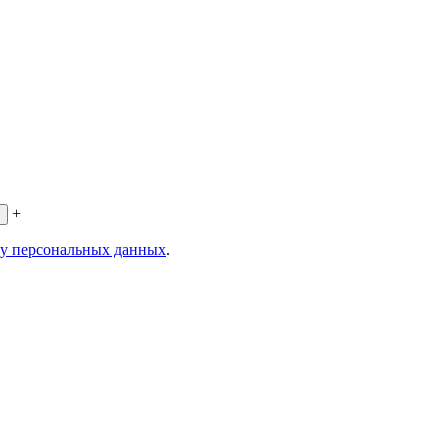
+
ку персональных данных
.