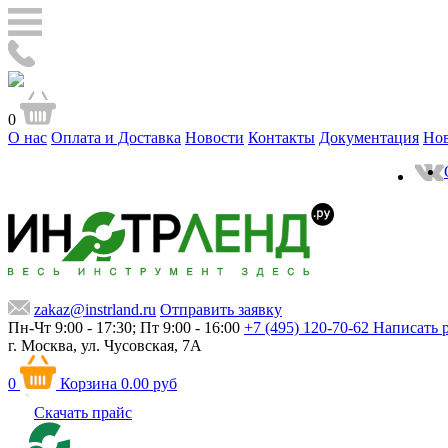
0
О нас
Оплата и Доставка
Новости
Контакты
Документация
Но
zakaz@instrland.ru
Отправить заявку
Пн-Чт 9:00 - 17:30; Пт 9:00 - 16:00
+7 (495) 120-70-62
Написать 
г. Москва,
ул. Чусовская, 7А
0
Корзина
0.00 руб
Скачать прайс