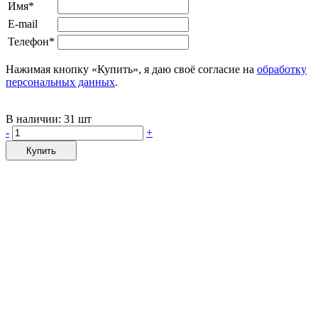
Имя*
E-mail
Телефон*
Нажимая кнопку «Купить», я даю своё согласие на
обработку
персональных данных
.
В наличии:
31 шт
-
+
Купить