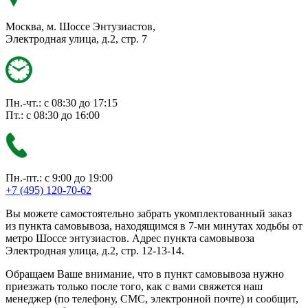
Москва, м. Шоссе Энтузиастов,
Электродная улица, д.2, стр. 7
Пн.-чт.: с 08:30 до 17:15
Пт.: с 08:30 до 16:00
Пн.-пт.: с 9:00 до 19:00
+7 (495) 120-70-62
Вы можете самостоятельно забрать укомплектованный заказ
из пункта самовывоза, находящимся в 7-ми минутах ходьбы от
метро Шоссе энтузиастов. Адрес пункта самовывоза
Электродная улица, д.2, стр. 12-13-14.
Обращаем Ваше внимание, что в пункт самовывоза нужно
приезжать только после того, как с вами свяжется наш
менеджер (по телефону, СМС, электронной почте) и сообщит,