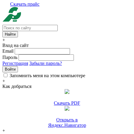
Скачать прайс
+
Вход на сайт
Email
Пароль
Регистрация
Забыли пароль?
Войти
Запомнить меня на этом компьютере
+
Как добраться
Скачать PDF
Открыть в
Яндекс.Навигатор
+