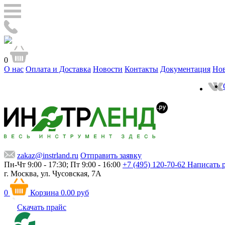
0
О нас
Оплата и Доставка
Новости
Контакты
Документация
Но
zakaz@instrland.ru
Отправить заявку
Пн-Чт 9:00 - 17:30; Пт 9:00 - 16:00
+7 (495) 120-70-62
Написать 
г. Москва,
ул. Чусовская, 7А
0
Корзина
0.00 руб
Скачать прайс