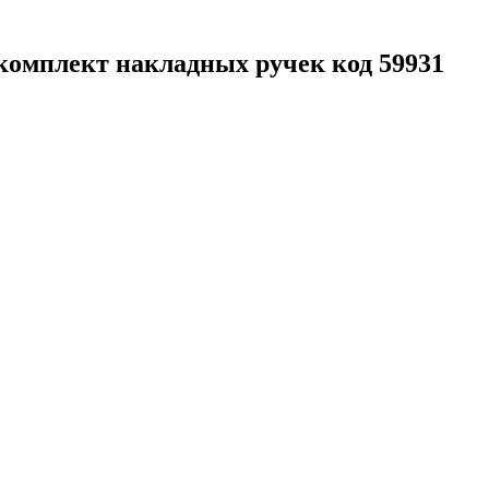
комплект накладных ручек код 59931