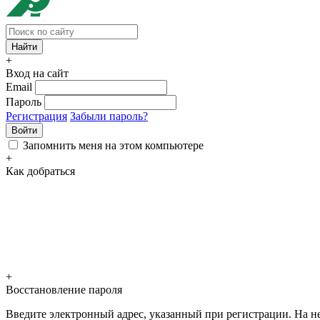
+
Вход на сайт
Email
Пароль
Регистрация
Забыли пароль?
Войти
Запомнить меня на этом компьютере
+
Как добраться
+
Восстановление пароля
Введите электронный адрес, указанный при регистрации. На не