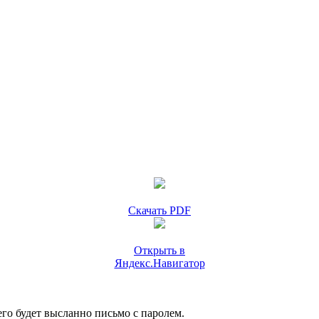
Скачать PDF
Открыть в
Яндекс.Навигатор
го будет высланно письмо с паролем.