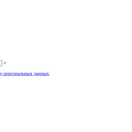
+
ку персональных данных
.