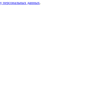
ку персональных данных
.