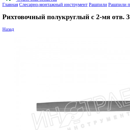
Главная
Слесарно-монтажный инструмент
Рашпили
Рашпили п
Рихтовочный полукруглый с 2-мя отв. 
Назад