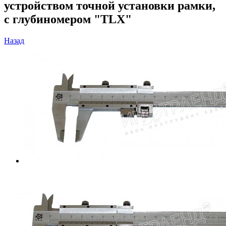
устройством точной установки рамки,
с глубиномером "TLX"
Назад