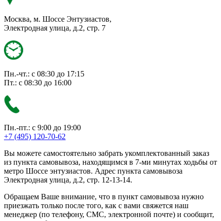
Москва, м. Шоссе Энтузиастов,
Электродная улица, д.2, стр. 7
Пн.-чт.: с 08:30 до 17:15
Пт.: с 08:30 до 16:00
Пн.-пт.: с 9:00 до 19:00
+7 (495) 120-70-62
Вы можете самостоятельно забрать укомплектованный заказ
из пункта самовывоза, находящимся в 7-ми минутах ходьбы от
метро Шоссе энтузиастов. Адрес пункта самовывоза
Электродная улица, д.2, стр. 12-13-14.
Обращаем Ваше внимание, что в пункт самовывоза нужно
приезжать только после того, как с вами свяжется наш
менеджер (по телефону, СМС, электронной почте) и сообщит,