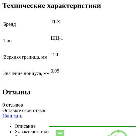
Технические характеристики
TLX
Бренд
ШЦ-1
Тип
150
Верхняя граница, мм
0,05
Значение нониуса, мм
Отзывы
0 отзывов
Оставьте свой отзыв
Написать
Описание
Характеристики