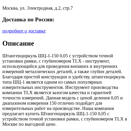
Москва, ул. Электродная, д.2, стр.7
Доставка по России:
подробнее о доставке
Описание
Штангенциркуль ШЦ-1-150 0,05 с устройством точной
установки рамки, с глубиномером TLX - инструмент,
использующийся для проведения внешних и внутренних
измерений металлических деталей, а также глубин деталей.
Благодаря простой конструкции и удобству, штангенциркуль
типа ШЦ-1 является одним из самых популярных
измерительных инструментов. Инструмент производства
компании TLX является залогом качества и гарантией
точности измерений. Данная модель с ценой деления 0,05 и
диапазоном измерения 150 отлично подойдет для
измерительных работ на производстве. Наша компания
предлагает купить Штангенциркуль ШЦ-1-150 0,05 с
устройством точной установки рамки, с глубиномером TLX в
Москве по выгодной цене.