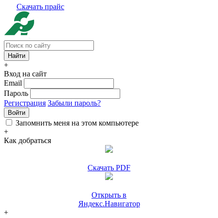
Скачать прайс
+
Вход на сайт
Email
Пароль
Регистрация
Забыли пароль?
Войти
Запомнить меня на этом компьютере
+
Как добраться
Скачать PDF
Открыть в
Яндекс.Навигатор
+