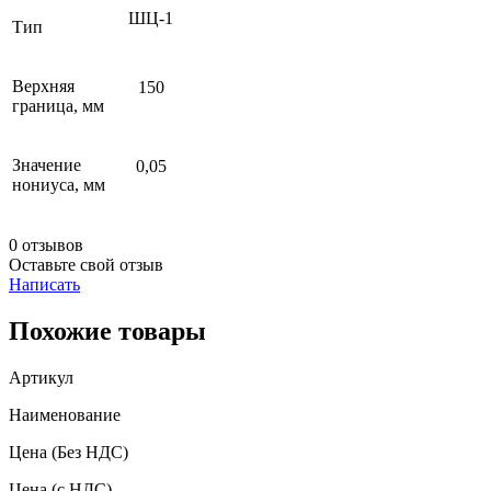
ШЦ-1
Тип
Верхняя
150
граница, мм
Значение
0,05
нониуса, мм
0 отзывов
Оставьте свой отзыв
Написать
Похожие товары
Артикул
Наименование
Цена
(Без НДС)
Цена
(с НДС)