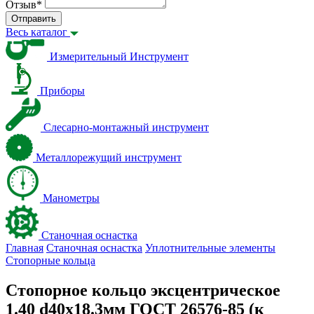
Отзыв
*
Отправить
Весь каталог
Измерительный Инструмент
Приборы
Слесарно-монтажный инструмент
Металлорежущий инструмент
Манометры
Станочная оснастка
Главная
Станочная оснастка
Уплотнительные элементы
Стопорные кольца
Стопорное кольцо эксцентрическое
1.40 d40х18.3мм ГОСТ 26576-85 (к