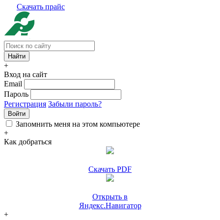
Скачать прайс
+
Вход на сайт
Email
Пароль
Регистрация
Забыли пароль?
Войти
Запомнить меня на этом компьютере
+
Как добраться
Скачать PDF
Открыть в
Яндекс.Навигатор
+