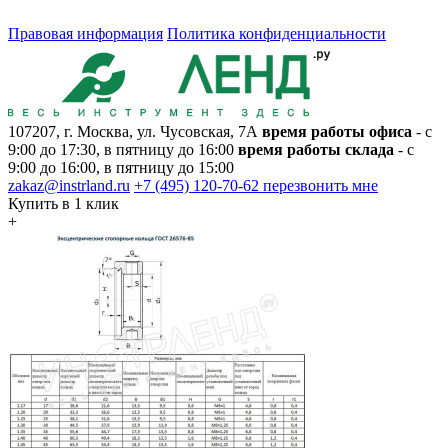
Правовая информация
Политика конфиденциальности
107207, г. Москва, ул. Чусовская, 7А
время работы офиса
- с
9:00 до 17:30, в пятницу до 16:00
время работы склада
- с
9:00 до 16:00, в пятницу до 15:00
zakaz@instrland.ru
+7 (495) 120-70-62
перезвонить мне
Купить в 1 клик
+