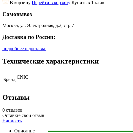
В корзину
Перейти в корзину
Купить в 1 клик
Самовывоз
Москва, ул. Электродная, д.2, стр.7
Доставка по России:
подробнее о доставке
Технические характеристики
CNIC
Бренд
Отзывы
0 отзывов
Оставьте свой отзыв
Написать
Описание