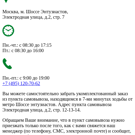
Москва, м. Шоссе Энтузиастов,
Электродная улица, д.2, стр. 7
Пн.-чт.: с 08:30 до 17:15
Пт.: с 08:30 до 16:00
Пн.-пт.: с 9:00 до 19:00
+7 (495) 120-70-62
Вы можете самостоятельно забрать укомплектованный заказ
из пункта самовывоза, находящимся в 7-ми минутах ходьбы от
метро Шоссе энтузиастов. Адрес пункта самовывоза
Электродная улица, д.2, стр. 12-13-14.
Обращаем Ваше внимание, что в пункт самовывоза нужно
приезжать только после того, как с вами свяжется наш
менеджер (по телефону, СМС, электронной почте) и сообщит,