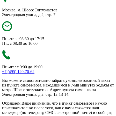
Москва, м. Шоссе Энтузиастов,
Электродная улица, д.2, стр. 7
Пн.-чт.: с 08:30 до 17:15
Пт.: с 08:30 до 16:00
Пн.-пт.: с 9:00 до 19:00
+7 (495) 120-70-62
Вы можете самостоятельно забрать укомплектованный заказ
из пункта самовывоза, находящимся в 7-ми минутах ходьбы от
метро Шоссе энтузиастов. Адрес пункта самовывоза
Электродная улица, д.2, стр. 12-13-14.
Обращаем Ваше внимание, что в пункт самовывоза нужно
приезжать только после того, как с вами свяжется наш
менеджер (по телефону, СМС, электронной почте) и сообщит,