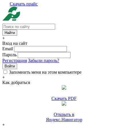
Скачать прайс
+
Вход на сайт
Email
Пароль
Регистрация
Забыли пароль?
Войти
Запомнить меня на этом компьютере
+
Как добраться
Скачать PDF
Открыть в
Яндекс.Навигатор
+