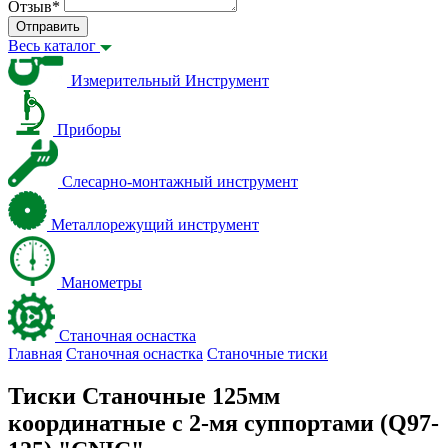
Отзыв
*
Отправить
Весь каталог
Измерительный Инструмент
Приборы
Слесарно-монтажный инструмент
Металлорежущий инструмент
Манометры
Станочная оснастка
Главная
Станочная оснастка
Станочные тиски
Тиски Станочные 125мм
координатные с 2-мя суппортами (Q97-