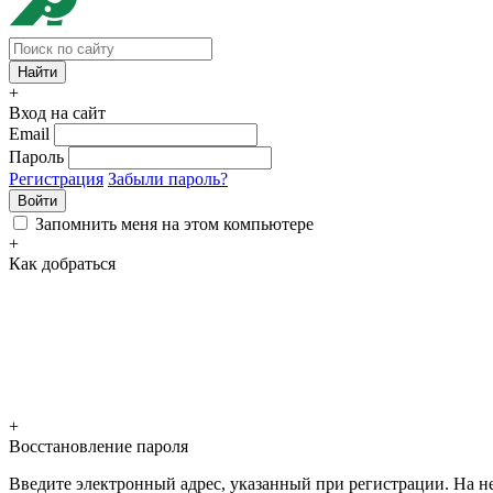
+
Вход на сайт
Email
Пароль
Регистрация
Забыли пароль?
Войти
Запомнить меня на этом компьютере
+
Как добраться
+
Восстановление пароля
Введите электронный адрес, указанный при регистрации. На не