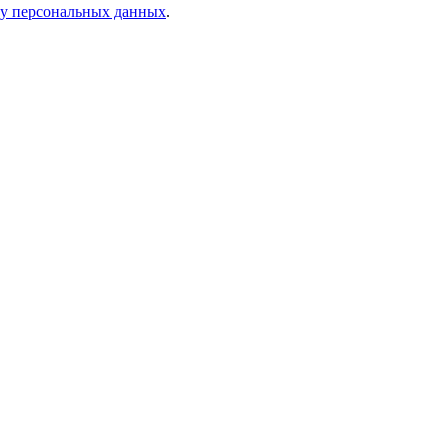
ку персональных данных
.