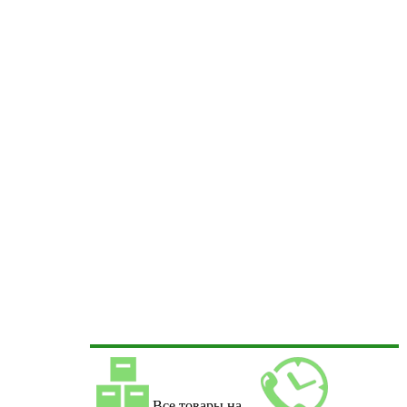
Все товары на