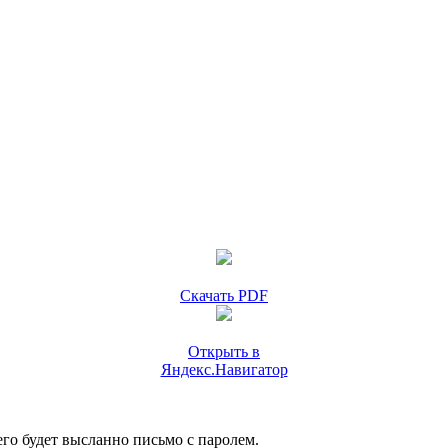
Скачать PDF
Открыть в
Яндекс.Навигатор
го будет высланно письмо с паролем.