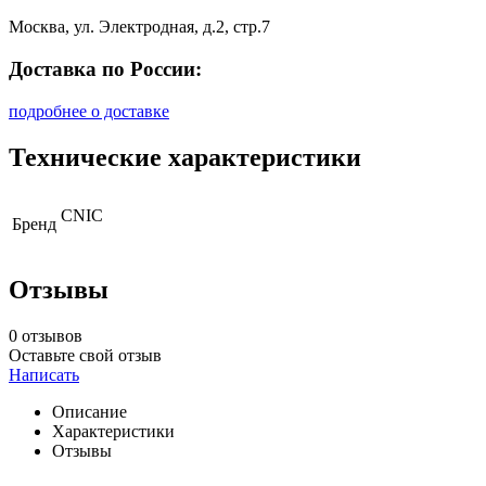
Москва, ул. Электродная, д.2, стр.7
Доставка по России:
подробнее о доставке
Технические характеристики
CNIC
Бренд
Отзывы
0 отзывов
Оставьте свой отзыв
Написать
Описание
Характеристики
Отзывы