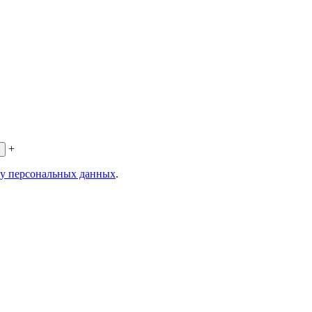
+
ку персональных данных
.