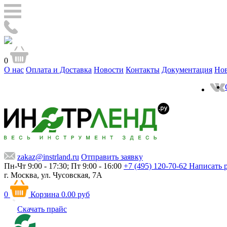
0
О нас
Оплата и Доставка
Новости
Контакты
Документация
Но
zakaz@instrland.ru
Отправить заявку
Пн-Чт 9:00 - 17:30; Пт 9:00 - 16:00
+7 (495) 120-70-62
Написать 
г. Москва,
ул. Чусовская, 7А
0
Корзина
0.00 руб
Скачать прайс