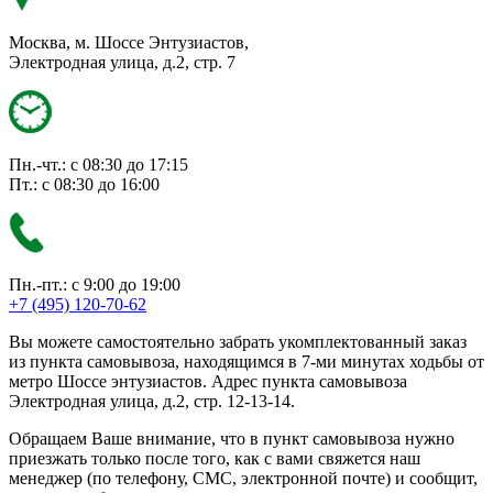
Москва, м. Шоссе Энтузиастов,
Электродная улица, д.2, стр. 7
Пн.-чт.: с 08:30 до 17:15
Пт.: с 08:30 до 16:00
Пн.-пт.: с 9:00 до 19:00
+7 (495) 120-70-62
Вы можете самостоятельно забрать укомплектованный заказ
из пункта самовывоза, находящимся в 7-ми минутах ходьбы от
метро Шоссе энтузиастов. Адрес пункта самовывоза
Электродная улица, д.2, стр. 12-13-14.
Обращаем Ваше внимание, что в пункт самовывоза нужно
приезжать только после того, как с вами свяжется наш
менеджер (по телефону, СМС, электронной почте) и сообщит,