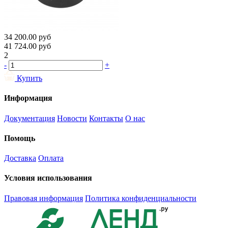
34 200.00
руб
41 724.00
руб
2
-
+
Купить
Информация
Документация
Новости
Контакты
О нас
Помощь
Доставка
Оплата
Условия использования
Правовая информация
Политика конфиденциальности