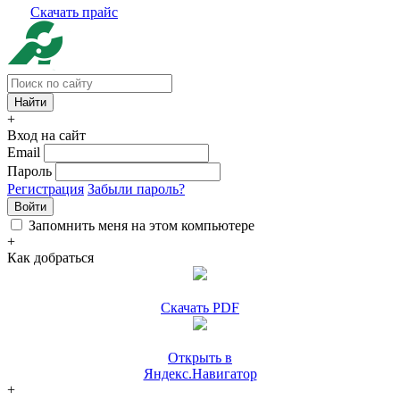
Скачать прайс
+
Вход на сайт
Email
Пароль
Регистрация
Забыли пароль?
Войти
Запомнить меня на этом компьютере
+
Как добраться
Скачать PDF
Открыть в
Яндекс.Навигатор
+