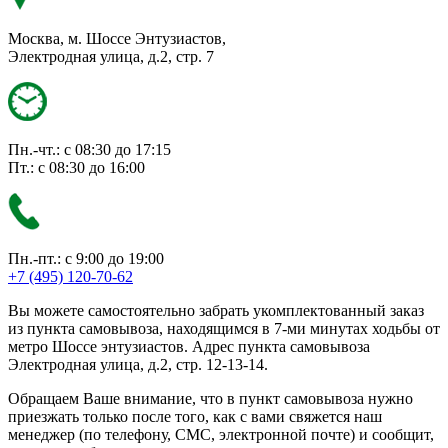
Москва, м. Шоссе Энтузиастов,
Электродная улица, д.2, стр. 7
Пн.-чт.: с 08:30 до 17:15
Пт.: с 08:30 до 16:00
Пн.-пт.: с 9:00 до 19:00
+7 (495) 120-70-62
Вы можете самостоятельно забрать укомплектованный заказ
из пункта самовывоза, находящимся в 7-ми минутах ходьбы от
метро Шоссе энтузиастов. Адрес пункта самовывоза
Электродная улица, д.2, стр. 12-13-14.
Обращаем Ваше внимание, что в пункт самовывоза нужно
приезжать только после того, как с вами свяжется наш
менеджер (по телефону, СМС, электронной почте) и сообщит,