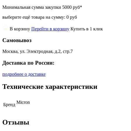
Минимальная сумма закупки
5000 руб
*
выберите ещё товара на сумму:
0 руб
В корзину
Перейти в корзину
Купить в 1 клик
Самовывоз
Москва, ул. Электродная, д.2, стр.7
Доставка по России:
подробнее о доставке
Технические характеристики
Micron
Бренд
Отзывы