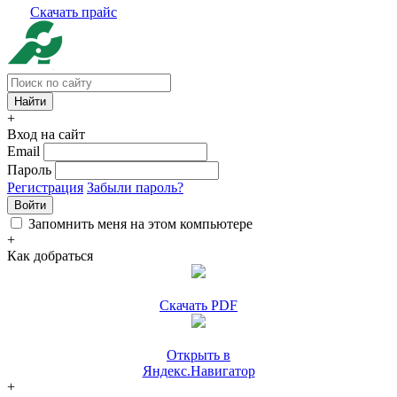
Скачать прайс
+
Вход на сайт
Email
Пароль
Регистрация
Забыли пароль?
Войти
Запомнить меня на этом компьютере
+
Как добраться
Скачать PDF
Открыть в
Яндекс.Навигатор
+