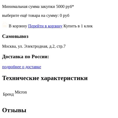
Минимальная сумма закупки
5000 руб
*
выберите ещё товара на сумму:
0 руб
В корзину
Перейти в корзину
Купить в 1 клик
Самовывоз
Москва, ул. Электродная, д.2, стр.7
Доставка по России:
подробнее о доставке
Технические характеристики
Micron
Бренд
Отзывы