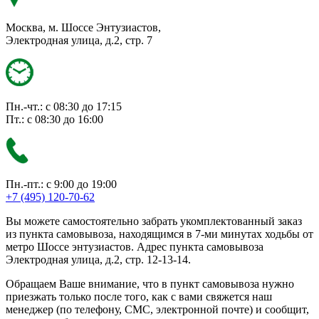
Москва, м. Шоссе Энтузиастов,
Электродная улица, д.2, стр. 7
Пн.-чт.: с 08:30 до 17:15
Пт.: с 08:30 до 16:00
Пн.-пт.: с 9:00 до 19:00
+7 (495) 120-70-62
Вы можете самостоятельно забрать укомплектованный заказ
из пункта самовывоза, находящимся в 7-ми минутах ходьбы от
метро Шоссе энтузиастов. Адрес пункта самовывоза
Электродная улица, д.2, стр. 12-13-14.
Обращаем Ваше внимание, что в пункт самовывоза нужно
приезжать только после того, как с вами свяжется наш
менеджер (по телефону, СМС, электронной почте) и сообщит,