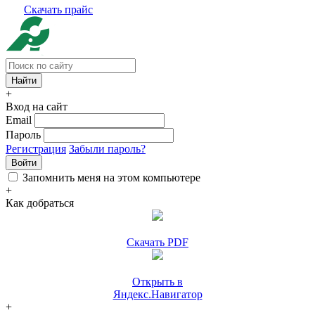
Скачать прайс
+
Вход на сайт
Email
Пароль
Регистрация
Забыли пароль?
Войти
Запомнить меня на этом компьютере
+
Как добраться
Скачать PDF
Открыть в
Яндекс.Навигатор
+