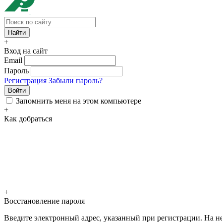
+
Вход на сайт
Email
Пароль
Регистрация
Забыли пароль?
Войти
Запомнить меня на этом компьютере
+
Как добраться
+
Восстановление пароля
Введите электронный адрес, указанный при регистрации. На не