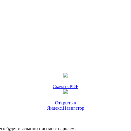
Скачать PDF
Открыть в
Яндекс.Навигатор
го будет высланно письмо с паролем.