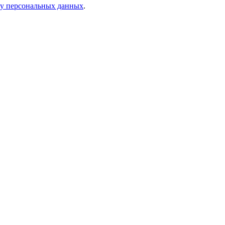
ку персональных данных
.