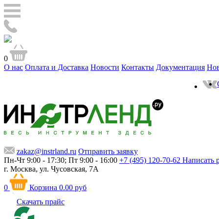
0
О нас
Оплата и Доставка
Новости
Контакты
Документация
Но
zakaz@instrland.ru
Отправить заявку
Пн-Чт 9:00 - 17:30; Пт 9:00 - 16:00
+7 (495) 120-70-62
Написать 
г. Москва,
ул. Чусовская, 7А
0
Корзина
0.00 руб
Скачать прайс