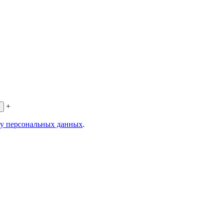
+
ку персональных данных
.