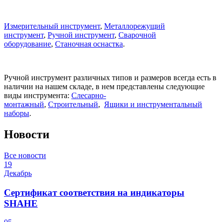
Измерительный инструмент
,
Металлорежущий
инструмент
,
Ручной инструмент
,
Сварочной
оборудование
,
Станочная оснастка
.
Ручной инструмент различных типов и размеров всегда есть в
наличии на нашем складе, в нем представлены следующие
виды инструмента:
Слесарно-
монтажный
,
Строительный
,
Ящики и инструментальный
наборы
.
Новости
Все новости
19
Декабрь
Сертификат соответствия на индикаторы
SHAHE