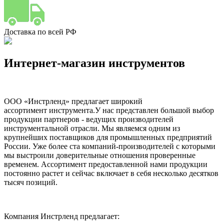
Доставка по всей РФ
Интернет-магазин инструментов
ООО «Инстрленд» предлагает широкий
ассортимент инструмента.У нас представлен большой выбор
продукции партнеров - ведущих производителей
инструментальной отрасли. Мы являемся одним из
крупнейших поставщиков для промышленных предприятий
России. Уже более ста компаний-производителей с которыми
мы выстроили доверительные отношения проверенные
временем. Ассортимент предоставленной нами продукции
постоянно растет и сейчас включает в себя несколько десятков
тысяч позиций.
Компания Инстрленд предлагает: