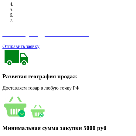
Угломеры-уровни SHAHE
Отправить заявку
Развитая география продаж
Доставляем товар в любую точку РФ
Минимальная сумма закупки 5000 руб