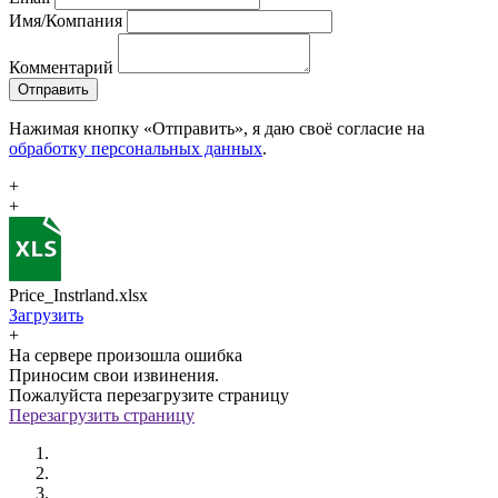
Имя/Компания
Комментарий
Отправить
Нажимая кнопку «Отправить», я даю своё согласие на
обработку персональных данных
.
+
+
Price_Instrland.xlsx
Загрузить
+
На сервере произошла ошибка
Приносим свои извинения.
Пожалуйста перезагрузите страницу
Перезагрузить страницу