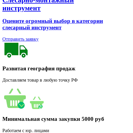
инструмент
Оцените огромный выбор в категории
слесарный инструмент
Отправить заявку
Развитая география продаж
Доставляем товар в любую точку РФ
Минимальная сумма закупки 5000 руб
Работаем с юр. лицами