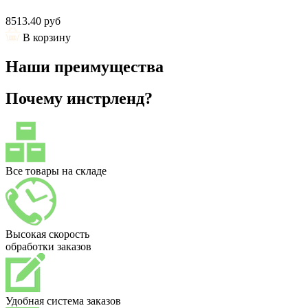
8513.40 руб
В корзину
Наши преимущества
Почему инстрленд?
Все товары на складе
Высокая скорость
обработки заказов
Удобная система заказов