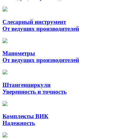
Слесарный инструмент
От ведущих производителей
Манометры
От ведущих производителей
Штангенциркули
Уверенность и точность
Комплекты ВИК
Надежность