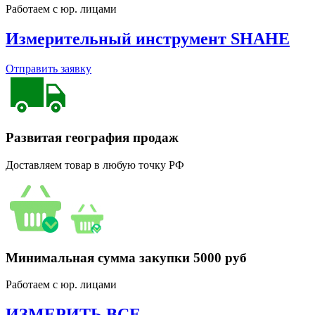
Работаем с юр. лицами
Измерительный инструмент SHAHE
Отправить заявку
Развитая география продаж
Доставляем товар в любую точку РФ
Минимальная сумма закупки 5000 руб
Работаем с юр. лицами
ИЗМЕРИТЬ ВСЕ