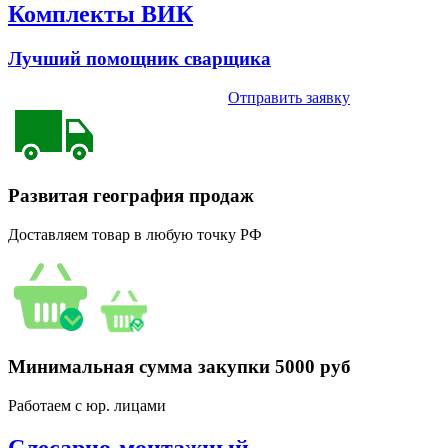
Комплекты ВИК
Лучший помощник сварщика
Отправить заявку
Развитая география продаж
Доставляем товар в любую точку РФ
Минимальная сумма закупки 5000 руб
Работаем с юр. лицами
Слесарно-монтажный