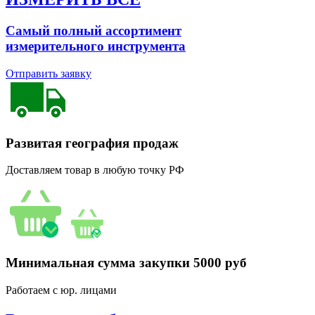
Самый полный ассортимент
измерительного инструмента
Отправить заявку
Развитая география продаж
Доставляем товар в любую точку РФ
Минимальная сумма закупки 5000 руб
Работаем с юр. лицами