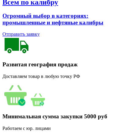
Всем по калибру
Огромный выбор в категориях:
промышленные и нефтяные калибры
Отправить заявку
Развитая география продаж
Доставляем товар в любую точку РФ
Минимальная сумма закупки 5000 руб
Работаем с юр. лицами