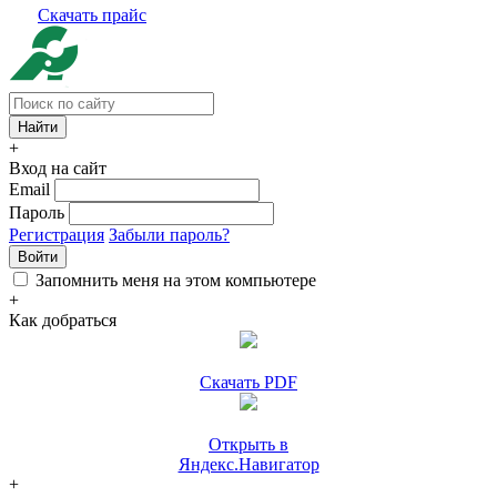
Скачать прайс
+
Вход на сайт
Email
Пароль
Регистрация
Забыли пароль?
Войти
Запомнить меня на этом компьютере
+
Как добраться
Скачать PDF
Открыть в
Яндекс.Навигатор
+