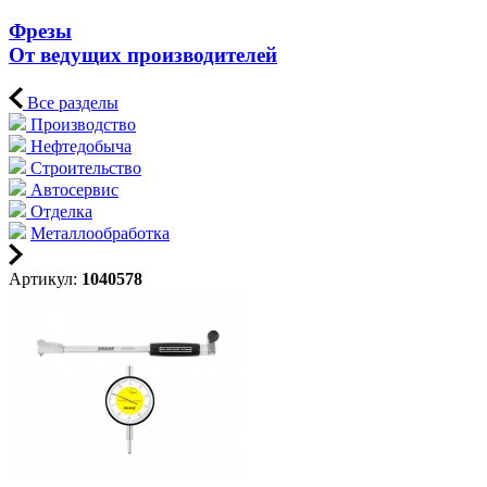
Фрезы
От ведущих производителей
Все разделы
Производство
Нефтедобыча
Строительство
Автосервис
Отделка
Металлообработка
Артикул:
1040578