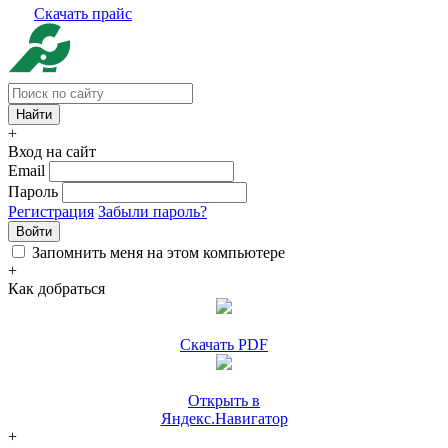
Скачать прайс
+
Вход на сайт
Email
Пароль
Регистрация
Забыли пароль?
Войти
Запомнить меня на этом компьютере
+
Как добраться
Скачать PDF
Открыть в
Яндекс.Навигатор
+