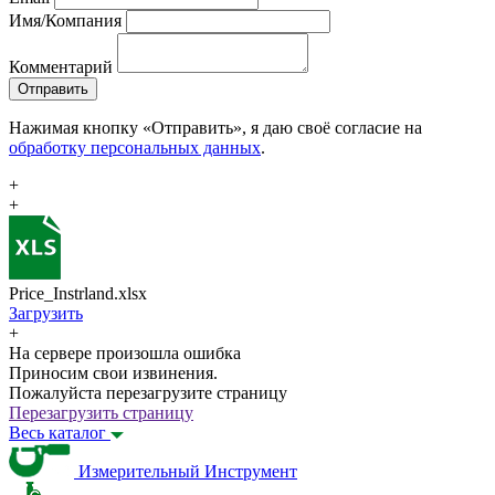
Имя/Компания
Комментарий
Отправить
Нажимая кнопку «Отправить», я даю своё согласие на
обработку персональных данных
.
+
+
Price_Instrland.xlsx
Загрузить
+
На сервере произошла ошибка
Приносим свои извинения.
Пожалуйста перезагрузите страницу
Перезагрузить страницу
Весь каталог
Измерительный Инструмент