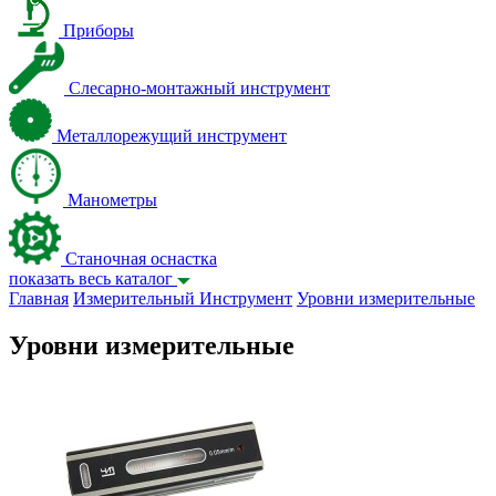
Приборы
Слесарно-монтажный инструмент
Металлорежущий инструмент
Манометры
Станочная оснастка
показать весь каталог
Главная
Измерительный Инструмент
Уровни измерительные
Уровни измерительные