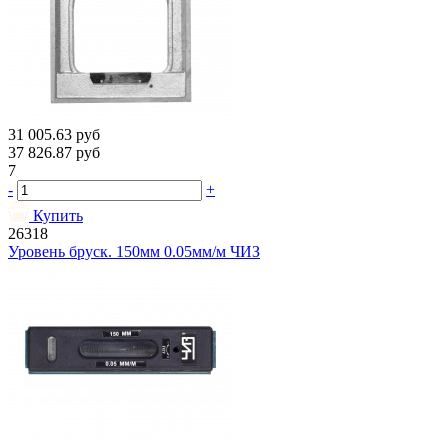
31 005.63
руб
37 826.87
руб
7
-
+
Купить
26318
Уровень бруск. 150мм 0.05мм/м ЧИЗ