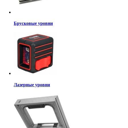
Брусковые уровни
Лазерные уровни