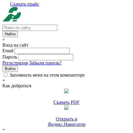
Скачать прайс
+
Вход на сайт
Email
Пароль
Регистрация
Забыли пароль?
Войти
Запомнить меня на этом компьютере
+
Как добраться
Скачать PDF
Открыть в
Яндекс.Навигатор
+