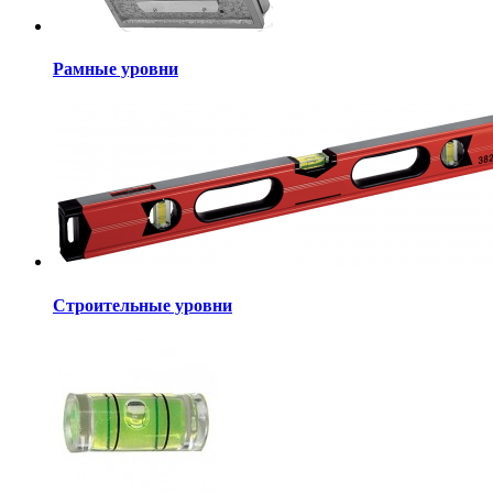
Рамные уровни
Строительные уровни