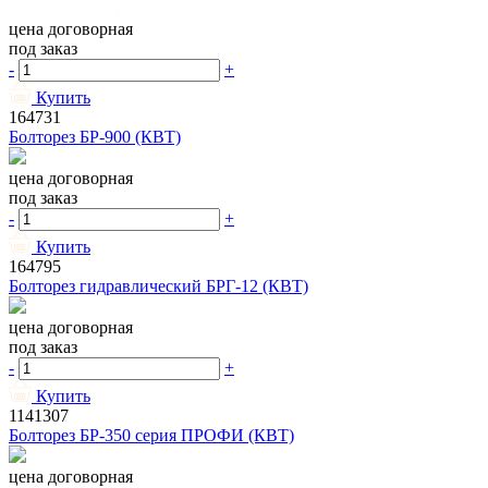
цена договорная
под заказ
-
+
Купить
164731
Болторез БР-900 (КВТ)
цена договорная
под заказ
-
+
Купить
164795
Болторез гидравлический БРГ-12 (КВТ)
цена договорная
под заказ
-
+
Купить
1141307
Болторез БР-350 серия ПРОФИ (КВТ)
цена договорная