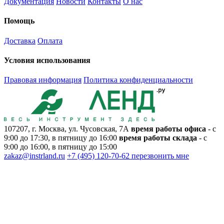
Документация
Новости
Контакты
О нас
Помощь
Доставка
Оплата
Условия использования
Правовая информация
Политика конфиденциальности
107207, г. Москва, ул. Чусовская, 7А
время работы офиса
- с
9:00 до 17:30, в пятницу до 16:00
время работы склада
- с
9:00 до 16:00, в пятницу до 15:00
zakaz@instrland.ru
+7 (495) 120-70-62
перезвонить мне