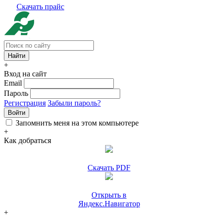
Скачать прайс
+
Вход на сайт
Email
Пароль
Регистрация
Забыли пароль?
Войти
Запомнить меня на этом компьютере
+
Как добраться
Скачать PDF
Открыть в
Яндекс.Навигатор
+