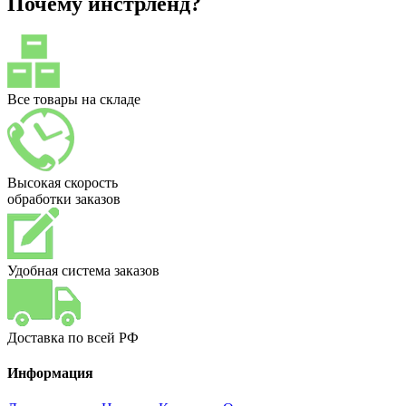
Почему инстрленд?
Все товары на складе
Высокая скорость
обработки заказов
Удобная система заказов
Доставка по всей РФ
Информация