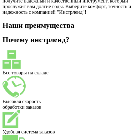
получите надежный и качественный инструмент, который
прослужит вам долгие годы. Выберите комфорт, точность и
надежность с компанией "Инстрленд"!
Наши преимущества
Почему инстрленд?
Все товары на складе
Высокая скорость
обработки заказов
Удобная система заказов