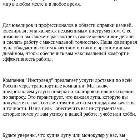
мир в любом месте и в любое время.
Для ювелиров и профессионалов в области оправки камней,
ювелирная лупа является незаменимым инструментом. С ее
помощью вы сможете рассмотреть самые мельчайшие детали
и сделать работу с максимальной точностью. Наша ювелирная
лупа обладает высоким качеством оптики и эргономичным
дизайном, чтобы обеспечить вам максимальный комфорт и
эффективность работы.
Компания "Инстрленд" предлагает услуги доставки по всей
России через транспортные компании. Мы также
предоставляем услуги поверки и калибровки наших изделий
по запросу. Это гарантирует, что каждая лупа, которую вы
получаете от нас, соответствует высоким стандартам качества
и точности. Наша цель - обеспечить вас инструментами,
которые помогут вам успеху в вашей работе, учебе или хобби.
Будьте уверены, что купив лупу или монокуляр у нас, вы