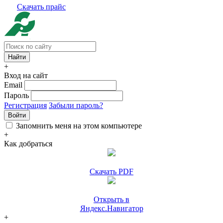
Скачать прайс
+
Вход на сайт
Email
Пароль
Регистрация
Забыли пароль?
Войти
Запомнить меня на этом компьютере
+
Как добраться
Скачать PDF
Открыть в
Яндекс.Навигатор
+