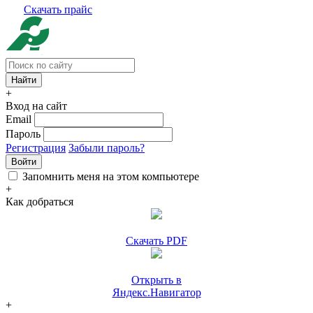
Скачать прайс
+
Вход на сайт
Email
Пароль
Регистрация
Забыли пароль?
Войти
Запомнить меня на этом компьютере
+
Как добраться
Скачать PDF
Открыть в
Яндекс.Навигатор
+