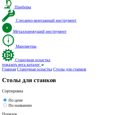
Приборы
Слесарно-монтажный инструмент
Металлорежущий инструмент
Манометры
Станочная оснастка
показать весь каталог
Главная
Станочная оснастка
Столы для станков
Столы для станков
Сортировка
По цене
По названию
Порядок