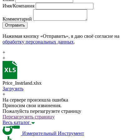
Имя/Компания
Комментарий
Отправить
Нажимая кнопку «Отправить», я даю своё согласие на
обработку персональных данных
.
+
+
Price_Instrland.xlsx
Загрузить
+
На сервере произошла ошибка
Приносим свои извинения.
Пожалуйста перезагрузите страницу
Перезагрузить страницу
Весь каталог
Измерительный Инструмент