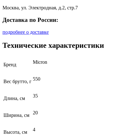
Москва, ул. Электродная, д.2, стр.7
Доставка по России:
подробнее о доставке
Технические характеристики
Micron
Бренд
550
Вес брутто, г
35
Длина, см
20
Ширина, см
4
Высота, см