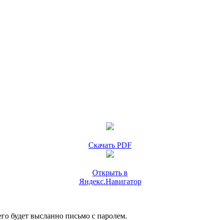
Скачать PDF
Открыть в
Яндекс.Навигатор
го будет высланно письмо с паролем.