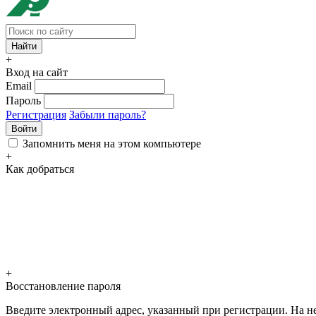
+
Вход на сайт
Email
Пароль
Регистрация
Забыли пароль?
Войти
Запомнить меня на этом компьютере
+
Как добраться
+
Восстановление пароля
Введите электронный адрес, указанный при регистрации. На не