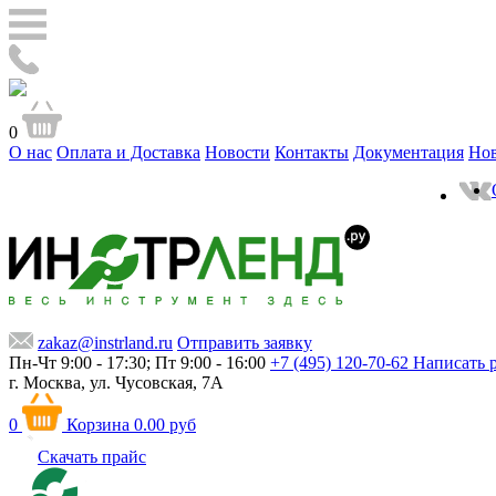
0
О нас
Оплата и Доставка
Новости
Контакты
Документация
Но
zakaz@instrland.ru
Отправить заявку
Пн-Чт 9:00 - 17:30; Пт 9:00 - 16:00
+7 (495) 120-70-62
Написать 
г. Москва,
ул. Чусовская, 7А
0
Корзина
0.00 руб
Скачать прайс