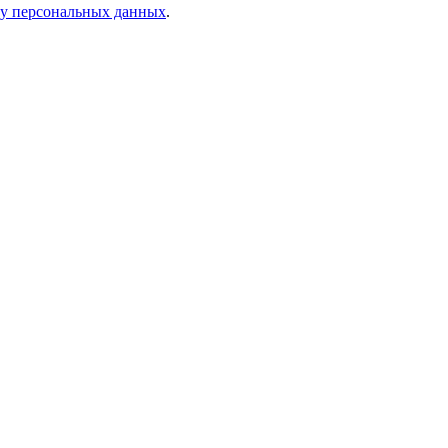
ку персональных данных
.