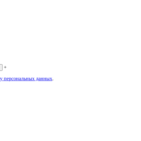
+
ку персональных данных
.