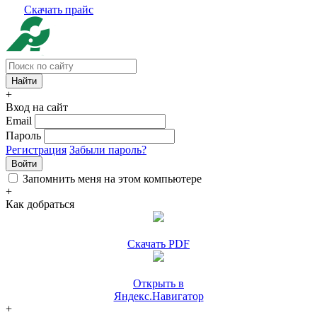
Скачать прайс
+
Вход на сайт
Email
Пароль
Регистрация
Забыли пароль?
Войти
Запомнить меня на этом компьютере
+
Как добраться
Скачать PDF
Открыть в
Яндекс.Навигатор
+