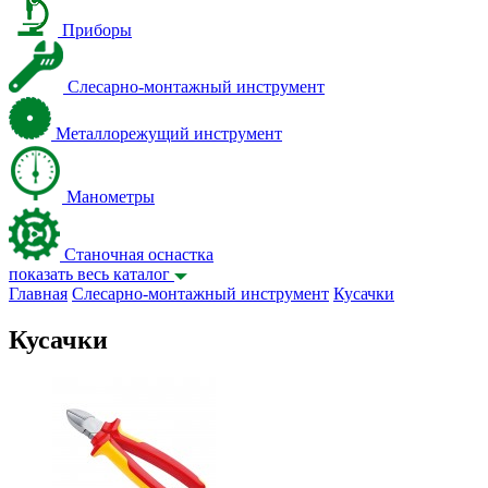
Приборы
Слесарно-монтажный инструмент
Металлорежущий инструмент
Манометры
Станочная оснастка
показать весь каталог
Главная
Слесарно-монтажный инструмент
Кусачки
Кусачки