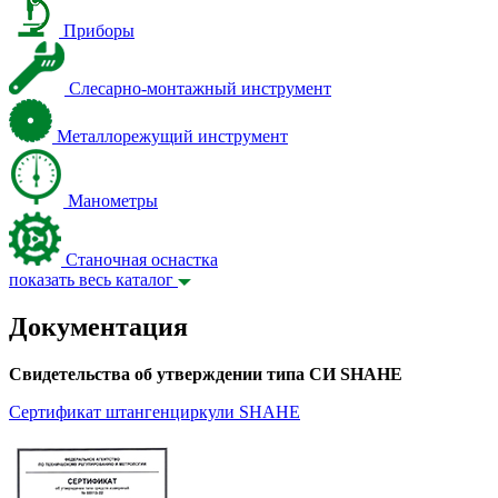
Приборы
Слесарно-монтажный инструмент
Металлорежущий инструмент
Манометры
Станочная оснастка
показать весь каталог
Документация
Свидетельства об утверждении типа СИ SHAHE
Сертификат штангенциркули SHAHE