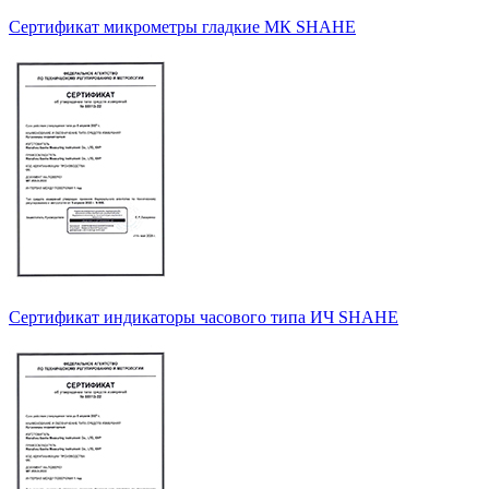
Сертификат микрометры гладкие МК SHAHE
Сертификат индикаторы часового типа ИЧ SHAHE