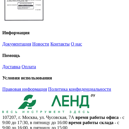
Информация
Документация
Новости
Контакты
О нас
Помощь
Доставка
Оплата
Условия использования
Правовая информация
Политика конфиденциальности
107207, г. Москва, ул. Чусовская, 7А
время работы офиса
- с
9:00 до 17:30, в пятницу до 16:00
время работы склада
- с
9:00 до 16:00, в пятницу до 15:00