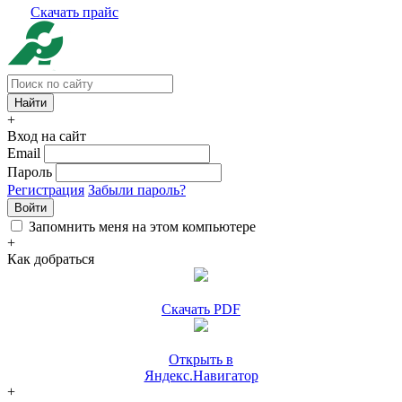
Скачать прайс
+
Вход на сайт
Email
Пароль
Регистрация
Забыли пароль?
Войти
Запомнить меня на этом компьютере
+
Как добраться
Скачать PDF
Открыть в
Яндекс.Навигатор
+