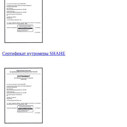
Сертификат нутромеры SHAHE