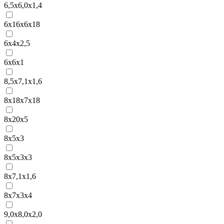
6,5x6,0x1,4
6x16x6x18
6x4x2,5
6x6x1
8,5x7,1x1,6
8x18x7x18
8x20x5
8x5x3
8x5x3x3
8x7,1x1,6
8x7x3x4
9,0x8,0x2,0