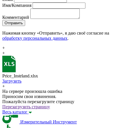
Имя/Компания
Комментарий
Отправить
Нажимая кнопку «Отправить», я даю своё согласие на
обработку персональных данных
.
+
+
Price_Instrland.xlsx
Загрузить
+
На сервере произошла ошибка
Приносим свои извинения.
Пожалуйста перезагрузите страницу
Перезагрузить страницу
Весь каталог
Измерительный Инструмент