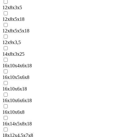
12x8x3x5
12x8x5x18
12x8x5x5x18
12x9x3,5
14x8x3x25
16x10x4x6x18
16x10x5x6x8
16x10x6x18
16x10x6x6x18
16x10x6x8
16x14x5x8x18
18x12x4,5x7x8