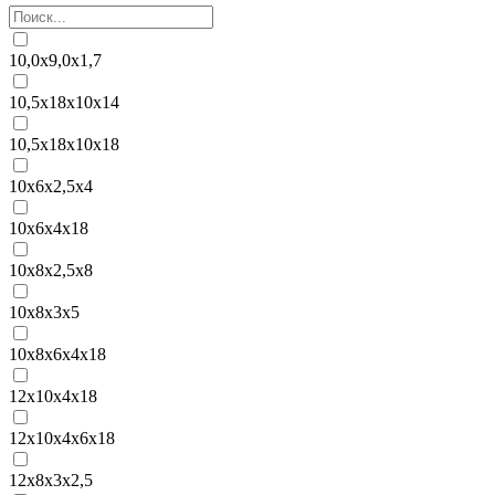
10,0x9,0x1,7
10,5x18x10x14
10,5x18x10x18
10x6x2,5x4
10x6x4x18
10x8x2,5x8
10x8x3x5
10x8x6x4x18
12x10x4x18
12x10x4x6x18
12x8x3x2,5