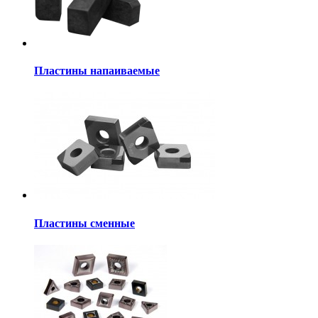
Пластины напаиваемые
Пластины сменные