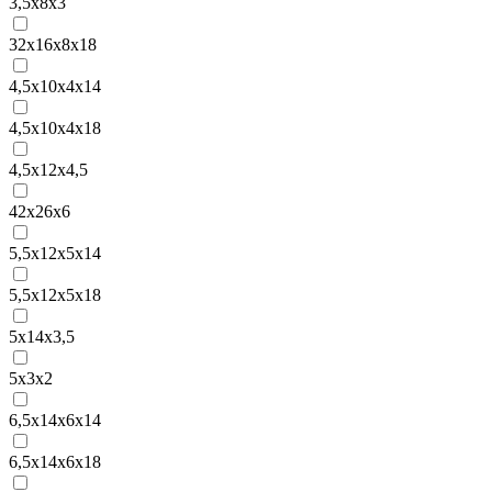
3,5x8x3
32x16x8x18
4,5x10x4x14
4,5x10x4x18
4,5x12x4,5
42x26x6
5,5x12x5x14
5,5x12x5x18
5x14x3,5
5x3x2
6,5x14x6x14
6,5x14x6x18