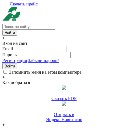
Скачать прайс
+
Вход на сайт
Email
Пароль
Регистрация
Забыли пароль?
Войти
Запомнить меня на этом компьютере
+
Как добраться
Скачать PDF
Открыть в
Яндекс.Навигатор
+