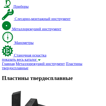
Приборы
Слесарно-монтажный инструмент
Металлорежущий инструмент
Манометры
Станочная оснастка
показать весь каталог
Главная
Металлорежущий инструмент
Пластины
твердосплавные
Пластины твердосплавные