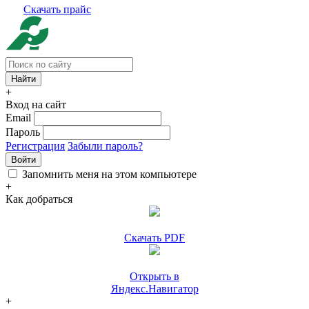
Скачать прайс
+
Вход на сайт
Email
Пароль
Регистрация
Забыли пароль?
Войти
Запомнить меня на этом компьютере
+
Как добраться
Скачать PDF
Открыть в
Яндекс.Навигатор
+