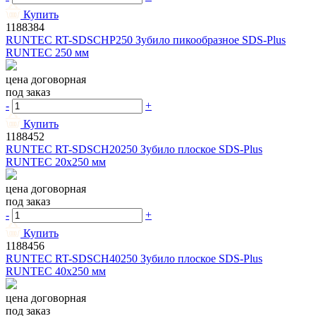
Купить
1188384
RUNTEC RT-SDSCHP250 Зубило пикообразное SDS-Plus
RUNTEC 250 мм
цена договорная
под заказ
-
+
Купить
1188452
RUNTEC RT-SDSCH20250 Зубило плоское SDS-Plus
RUNTEC 20x250 мм
цена договорная
под заказ
-
+
Купить
1188456
RUNTEC RT-SDSCH40250 Зубило плоское SDS-Plus
RUNTEC 40x250 мм
цена договорная
под заказ