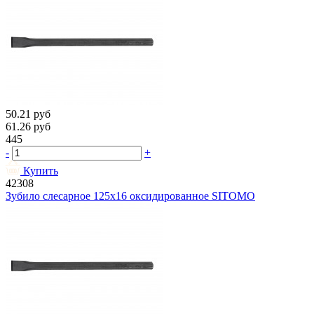
50.21
руб
61.26
руб
445
-
+
Купить
42308
Зубило слесарное 125х16 оксидированное SITOMO