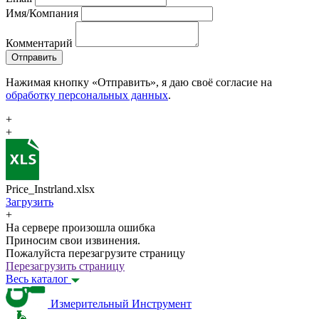
Имя/Компания
Комментарий
Отправить
Нажимая кнопку «Отправить», я даю своё согласие на
обработку персональных данных
.
+
+
Price_Instrland.xlsx
Загрузить
+
На сервере произошла ошибка
Приносим свои извинения.
Пожалуйста перезагрузите страницу
Перезагрузить страницу
Весь каталог
Измерительный Инструмент