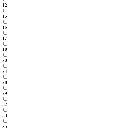
12
15
16
17
18
20
24
28
29
32
33
35