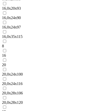
16,0x20x93
16,0x24x90
16,0x24x97
16,0x35x115
8
16
20
20,0x24x100
20,0x24x116
20,0x28x106
20,0x28x120