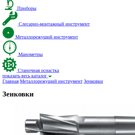
Приборы
Слесарно-монтажный инструмент
Металлорежущий инструмент
Манометры
Станочная оснастка
показать весь каталог
Главная
Металлорежущий инструмент
Зенковки
Зенковки