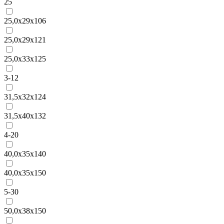
25
25,0x29x106
25,0x29x121
25,0x33x125
3-12
31,5x32x124
31,5x40x132
4-20
40,0x35x140
40,0x35x150
5-30
50,0x38x150