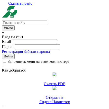
Скачать прайс
+
Вход на сайт
Email
Пароль
Регистрация
Забыли пароль?
Войти
Запомнить меня на этом компьютере
+
Как добраться
Скачать PDF
Открыть в
Яндекс.Навигатор
+