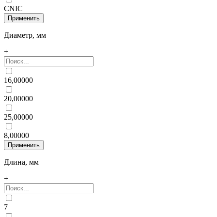
CNIC
Диаметр, мм
+
16,00000
20,00000
25,00000
8,00000
Длина, мм
+
7