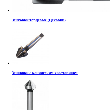
Зенковки торцевые (Цековки)
Зенковки с коническим хвостовиком