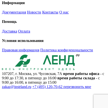
Информация
Документация
Новости
Контакты
О нас
Помощь
Доставка
Оплата
Условия использования
Правовая информация
Политика конфиденциальности
107207, г. Москва, ул. Чусовская, 7А
время работы офиса
- с
9:00 до 17:30, в пятницу до 16:00
время работы склада
- с
9:00 до 16:00, в пятницу до 15:00
zakaz@instrland.ru
+7 (495) 120-70-62
перезвонить мне