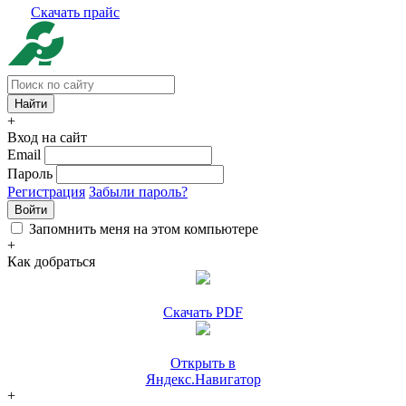
Скачать прайс
+
Вход на сайт
Email
Пароль
Регистрация
Забыли пароль?
Войти
Запомнить меня на этом компьютере
+
Как добраться
Скачать PDF
Открыть в
Яндекс.Навигатор
+