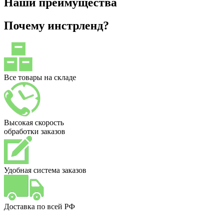
Наши преимущества
Почему инстрленд?
Все товары на складе
Высокая скорость
обработки заказов
Удобная система заказов
Доставка по всей РФ