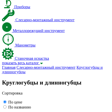
Приборы
Слесарно-монтажный инструмент
Металлорежущий инструмент
Манометры
Станочная оснастка
показать весь каталог
Главная
Слесарно-монтажный инструмент
Круглогубцы и
длинногубцы
Круглогубцы и длинногубцы
Сортировка
По цене
По названию