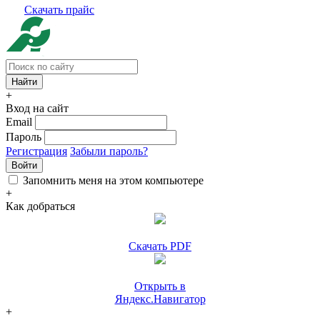
Скачать прайс
+
Вход на сайт
Email
Пароль
Регистрация
Забыли пароль?
Войти
Запомнить меня на этом компьютере
+
Как добраться
Скачать PDF
Открыть в
Яндекс.Навигатор
+