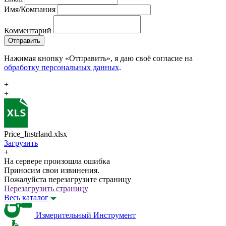
Имя/Компания
Комментарий
Отправить
Нажимая кнопку «Отправить», я даю своё согласие на
обработку персональных данных
.
+
+
Price_Instrland.xlsx
Загрузить
+
На сервере произошла ошибка
Приносим свои извинения.
Пожалуйста перезагрузите страницу
Перезагрузить страницу
Весь каталог
Измерительный Инструмент