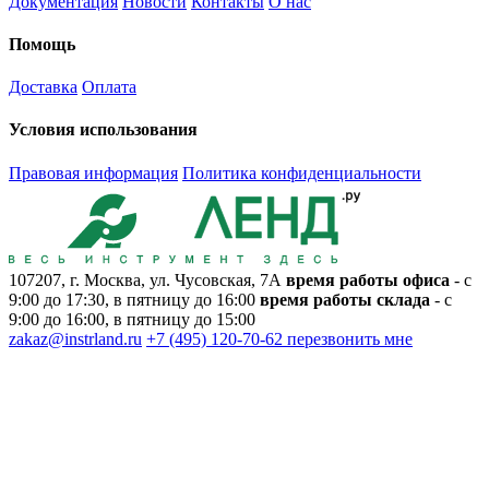
Документация
Новости
Контакты
О нас
Помощь
Доставка
Оплата
Условия использования
Правовая информация
Политика конфиденциальности
107207, г. Москва, ул. Чусовская, 7А
время работы офиса
- с
9:00 до 17:30, в пятницу до 16:00
время работы склада
- с
9:00 до 16:00, в пятницу до 15:00
zakaz@instrland.ru
+7 (495) 120-70-62
перезвонить мне