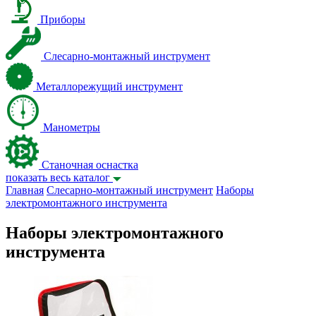
Приборы
Слесарно-монтажный инструмент
Металлорежущий инструмент
Манометры
Станочная оснастка
показать весь каталог
Главная
Слесарно-монтажный инструмент
Наборы
электромонтажного инструмента
Наборы электромонтажного
инструмента