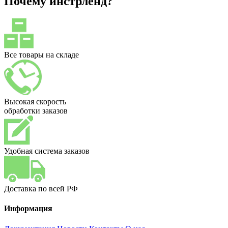
Почему инстрленд?
Все товары на складе
Высокая скорость
обработки заказов
Удобная система заказов
Доставка по всей РФ
Информация