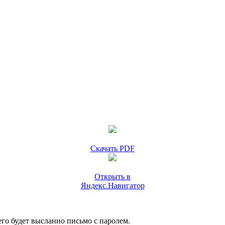
Скачать PDF
Открыть в
Яндекс.Навигатор
го будет высланно письмо с паролем.