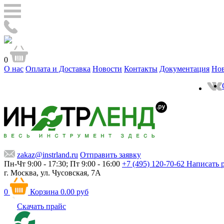
0
О нас
Оплата и Доставка
Новости
Контакты
Документация
Но
zakaz@instrland.ru
Отправить заявку
Пн-Чт 9:00 - 17:30; Пт 9:00 - 16:00
+7 (495) 120-70-62
Написать 
г. Москва,
ул. Чусовская, 7А
0
Корзина
0.00 руб
Скачать прайс