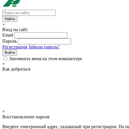
+
Вход на сайт
Email
Пароль
Регистрация
Забыли пароль?
Войти
Запомнить меня на этом компьютере
+
Как добраться
+
Восстановление пароля
Введите электронный адрес, указанный при регистрации. На не