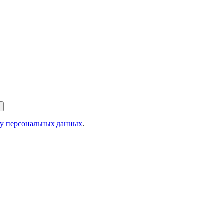
+
ку персональных данных
.