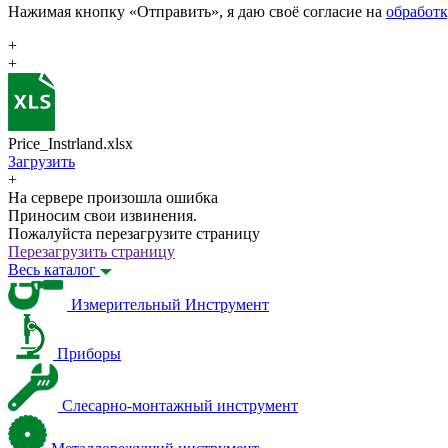
Нажимая кнопку «Отправить», я даю своё согласие на
обработ
+
+
Price_Instrland.xlsx
Загрузить
+
На сервере произошла ошибка
Приносим свои извинения.
Пожалуйста перезагрузите страницу
Перезагрузить страницу
Весь каталог
Измерительный Инструмент
Приборы
Слесарно-монтажный инструмент