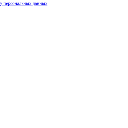
ку персональных данных
.