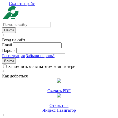
Скачать прайс
+
Вход на сайт
Email
Пароль
Регистрация
Забыли пароль?
Войти
Запомнить меня на этом компьютере
+
Как добраться
Скачать PDF
Открыть в
Яндекс.Навигатор
+