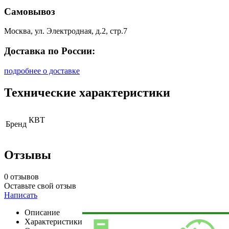
Самовывоз
Москва, ул. Электродная, д.2, стр.7
Доставка по России:
подробнее о доставке
Технические характеристики
КВТ
Бренд
Отзывы
0 отзывов
Оставьте свой отзыв
Написать
Описание
Характеристики