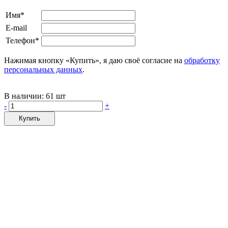
Имя*
E-mail
Телефон*
Нажимая кнопку «Купить», я даю своё согласие на
обработку
персональных данных
.
В наличии:
61 шт
-
+
Купить