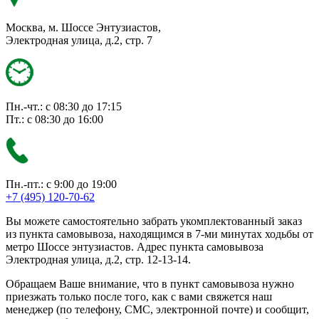
Москва, м. Шоссе Энтузиастов,
Электродная улица, д.2, стр. 7
Пн.-чт.: с 08:30 до 17:15
Пт.: с 08:30 до 16:00
Пн.-пт.: с 9:00 до 19:00
+7 (495) 120-70-62
Вы можете самостоятельно забрать укомплектованный заказ
из пункта самовывоза, находящимся в 7-ми минутах ходьбы от
метро Шоссе энтузиастов. Адрес пункта самовывоза
Электродная улица, д.2, стр. 12-13-14.
Обращаем Ваше внимание, что в пункт самовывоза нужно
приезжать только после того, как с вами свяжется наш
менеджер (по телефону, СМС, электронной почте) и сообщит,