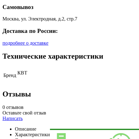
Самовывоз
Москва, ул. Электродная, д.2, стр.7
Доставка по России:
подробнее о доставке
Технические характеристики
КВТ
Бренд
Отзывы
0 отзывов
Оставьте свой отзыв
Написать
Описание
Характеристики