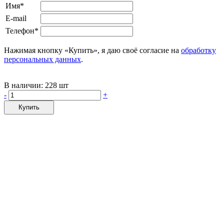
Имя*
E-mail
Телефон*
Нажимая кнопку «Купить», я даю своё согласие на
обработку
персональных данных
.
В наличии:
228 шт
-
+
Купить