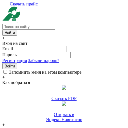
Скачать прайс
+
Вход на сайт
Email
Пароль
Регистрация
Забыли пароль?
Войти
Запомнить меня на этом компьютере
+
Как добраться
Скачать PDF
Открыть в
Яндекс.Навигатор
+