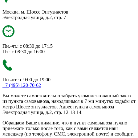
Москва, м. Шоссе Энтузиастов,
Электродная улица, д.2, стр. 7
Пн.-чт.: с 08:30 до 17:15
Пт.: с 08:30 до 16:00
Пн.-пт.: с 9:00 до 19:00
+7 (495) 120-70-62
Вы можете самостоятельно забрать укомплектованный заказ
из пункта самовывоза, находящимся в 7-ми минутах ходьбы от
метро Шоссе энтузиастов. Адрес пункта самовывоза
Электродная улица, д.2, стр. 12-13-14.
Обращаем Ваше внимание, что в пункт самовывоза нужно
приезжать только после того, как с вами свяжется наш
менеджер (по телефону, СМС, электронной почте) и сообщит,