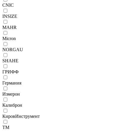
CNIC
INSIZE
MAHR
Micron
NORGAU
SHAHE
ГРИФФ
Германия
Измерон
Калиброн
КировИнструмент
ТМ