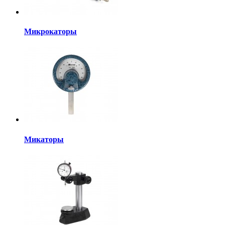
Микрокаторы
Микаторы