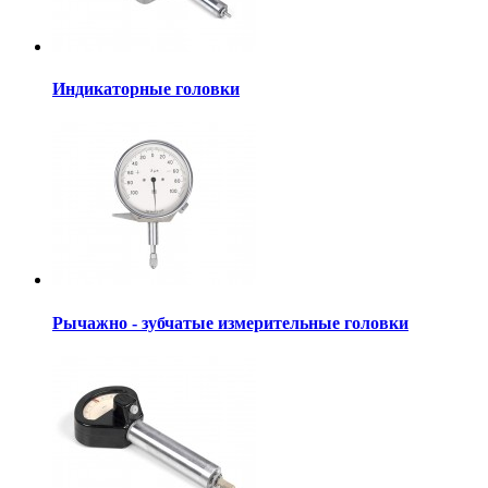
Индикаторные головки
Рычажно - зубчатые измерительные головки