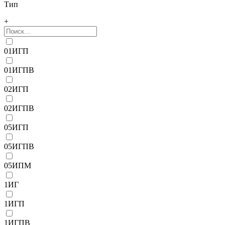
Тип
+
01ИГП
01ИГПВ
02ИГП
02ИГПВ
05ИГП
05ИГПВ
05ИПМ
1ИГ
1ИГП
1ИГПВ