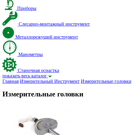
Приборы
Слесарно-монтажный инструмент
Металлорежущий инструмент
Манометры
Станочная оснастка
показать весь каталог
Главная
Измерительный Инструмент
Измерительные головки
Измерительные головки