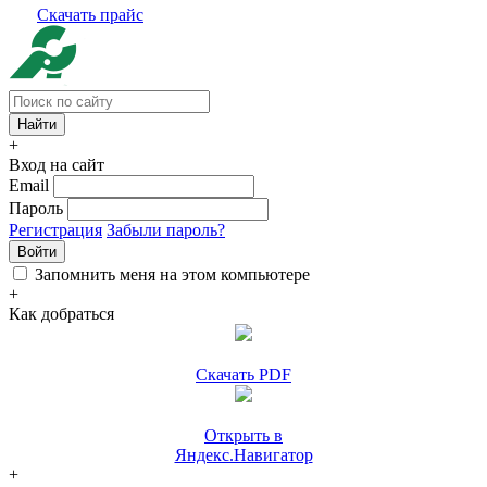
Скачать прайс
+
Вход на сайт
Email
Пароль
Регистрация
Забыли пароль?
Войти
Запомнить меня на этом компьютере
+
Как добраться
Скачать PDF
Открыть в
Яндекс.Навигатор
+