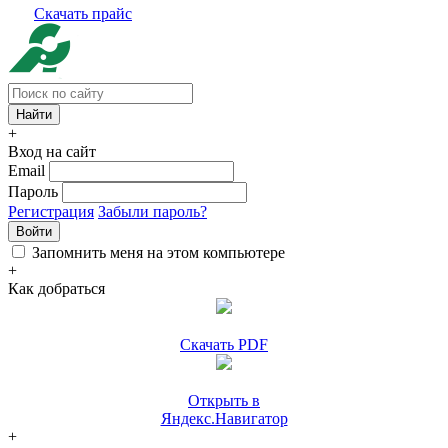
Скачать прайс
+
Вход на сайт
Email
Пароль
Регистрация
Забыли пароль?
Войти
Запомнить меня на этом компьютере
+
Как добраться
Скачать PDF
Открыть в
Яндекс.Навигатор
+