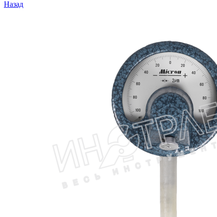
Назад