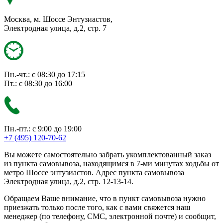
Москва, м. Шоссе Энтузиастов,
Электродная улица, д.2, стр. 7
Пн.-чт.: с 08:30 до 17:15
Пт.: с 08:30 до 16:00
Пн.-пт.: с 9:00 до 19:00
+7 (495) 120-70-62
Вы можете самостоятельно забрать укомплектованный заказ
из пункта самовывоза, находящимся в 7-ми минутах ходьбы от
метро Шоссе энтузиастов. Адрес пункта самовывоза
Электродная улица, д.2, стр. 12-13-14.
Обращаем Ваше внимание, что в пункт самовывоза нужно
приезжать только после того, как с вами свяжется наш
менеджер (по телефону, СМС, электронной почте) и сообщит,