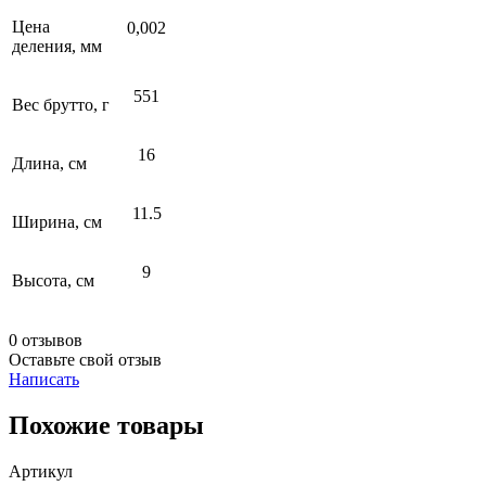
Цена
0,002
деления, мм
551
Вес брутто, г
16
Длина, см
11.5
Ширина, см
9
Высота, см
0 отзывов
Оставьте свой отзыв
Написать
Похожие товары
Артикул