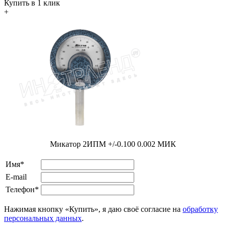
Купить в 1 клик
+
Микатор 2ИПМ +/-0.100 0.002 МИК
Имя*
E-mail
Телефон*
Нажимая кнопку «Купить», я даю своё согласие на
обработку
персональных данных
.