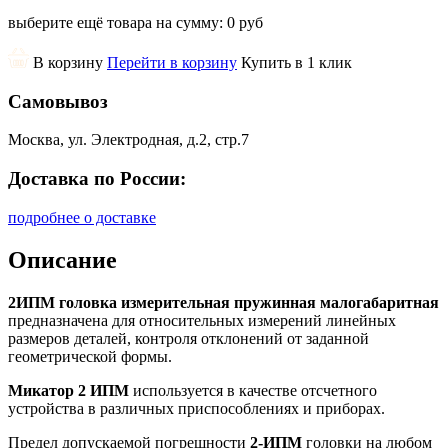
выберите ещё товара на сумму:
0 руб
В корзину
Перейти в корзину
Купить в 1 клик
Самовывоз
Москва, ул. Электродная, д.2, стр.7
Доставка по России:
подробнее о доставке
Описание
2ИПМ головка измерительная пружинная малогабаритная
предназначена для относительных измерений линейных
размеров деталей, контроля отклонений от заданной
геометрической формы.
Микатор 2 ИПМ
используется в качестве отсчетного
устройства в различных приспособлениях и приборах.
Предел допускаемой погрешности
2-ИПМ
головки на любом