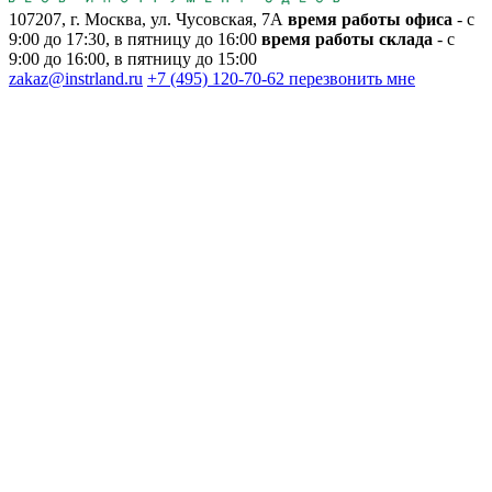
107207, г. Москва, ул. Чусовская, 7А
время работы офиса
- с
9:00 до 17:30, в пятницу до 16:00
время работы склада
- с
9:00 до 16:00, в пятницу до 15:00
zakaz@instrland.ru
+7 (495) 120-70-62
перезвонить мне