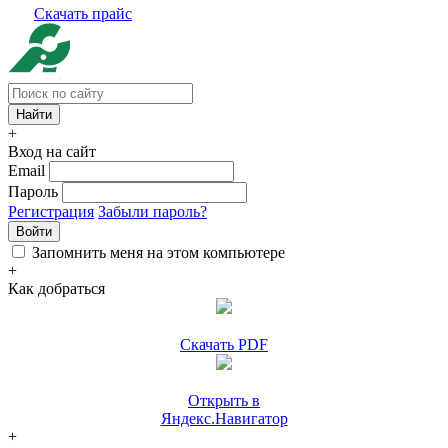
Скачать прайс
+
Вход на сайт
Email
Пароль
Регистрация
Забыли пароль?
Войти
Запомнить меня на этом компьютере
+
Как добраться
Скачать PDF
Открыть в
Яндекс.Навигатор
+