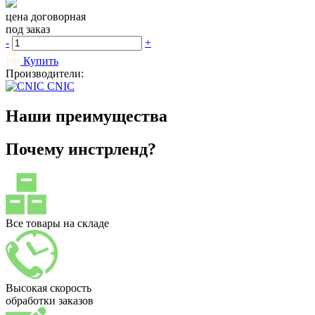
цена договорная
под заказ
-
+
Купить
Производители:
CNIC
Наши преимущества
Почему инстрленд?
Все товары на складе
Высокая скорость
обработки заказов