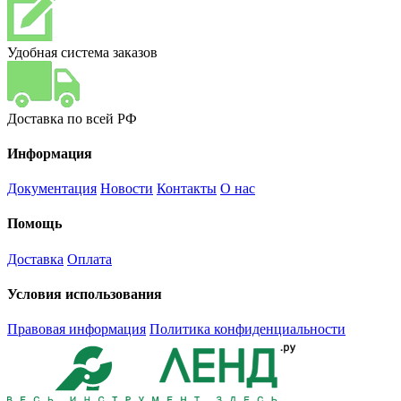
Удобная система заказов
Доставка по всей РФ
Информация
Документация
Новости
Контакты
О нас
Помощь
Доставка
Оплата
Условия использования
Правовая информация
Политика конфиденциальности