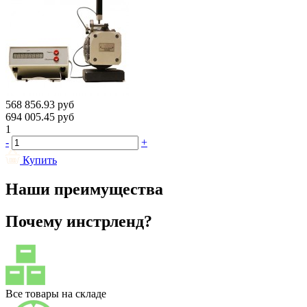
568 856.93
руб
694 005.45
руб
1
-
+
Купить
Наши преимущества
Почему инстрленд?
Все товары на складе