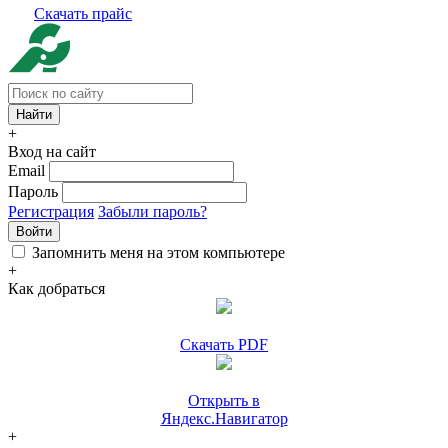
Скачать прайс
+
Вход на сайт
Email
Пароль
Регистрация
Забыли пароль?
Войти
Запомнить меня на этом компьютере
+
Как добраться
Скачать PDF
Открыть в
Яндекс.Навигатор
+