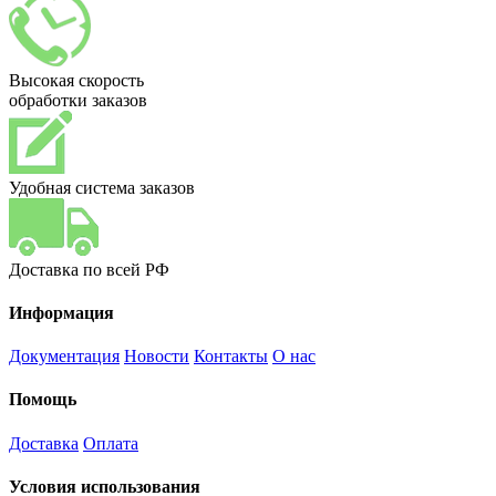
Высокая скорость
обработки заказов
Удобная система заказов
Доставка по всей РФ
Информация
Документация
Новости
Контакты
О нас
Помощь
Доставка
Оплата
Условия использования