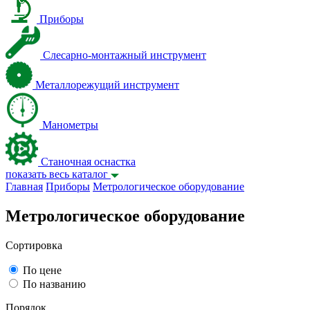
Приборы
Слесарно-монтажный инструмент
Металлорежущий инструмент
Манометры
Станочная оснастка
показать весь каталог
Главная
Приборы
Метрологическое оборудование
Метрологическое оборудование
Сортировка
По цене
По названию
Порядок