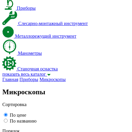
Приборы
Слесарно-монтажный инструмент
Металлорежущий инструмент
Манометры
Станочная оснастка
показать весь каталог
Главная
Приборы
Микроскопы
Микроскопы
Сортировка
По цене
По названию
Порядок