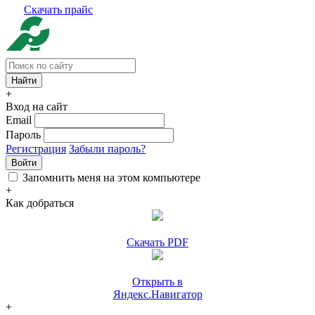
Скачать прайс
+
Вход на сайт
Email
Пароль
Регистрация
Забыли пароль?
Войти
Запомнить меня на этом компьютере
+
Как добраться
Скачать PDF
Открыть в
Яндекс.Навигатор
+