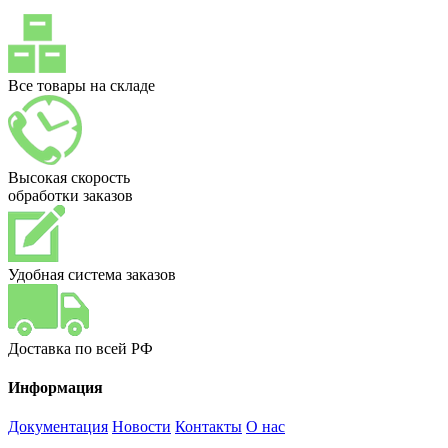
Все товары на складе
Высокая скорость
обработки заказов
Удобная система заказов
Доставка по всей РФ
Информация
Документация
Новости
Контакты
О нас