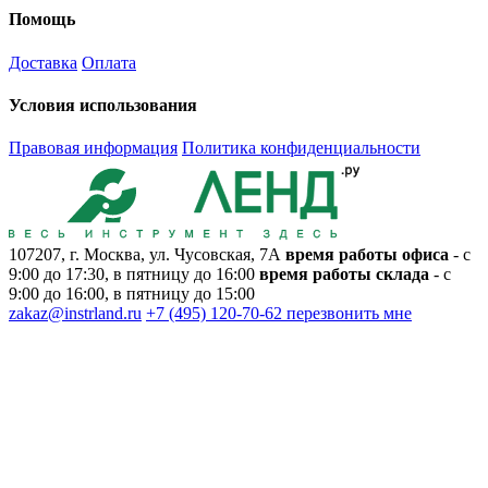
Помощь
Доставка
Оплата
Условия использования
Правовая информация
Политика конфиденциальности
107207, г. Москва, ул. Чусовская, 7А
время работы офиса
- с
9:00 до 17:30, в пятницу до 16:00
время работы склада
- с
9:00 до 16:00, в пятницу до 15:00
zakaz@instrland.ru
+7 (495) 120-70-62
перезвонить мне