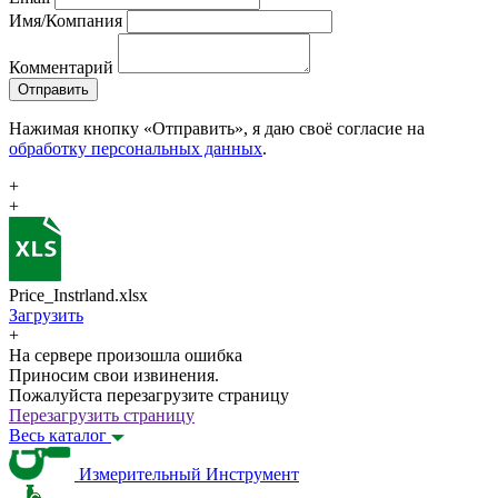
Имя/Компания
Комментарий
Отправить
Нажимая кнопку «Отправить», я даю своё согласие на
обработку персональных данных
.
+
+
Price_Instrland.xlsx
Загрузить
+
На сервере произошла ошибка
Приносим свои извинения.
Пожалуйста перезагрузите страницу
Перезагрузить страницу
Весь каталог
Измерительный Инструмент