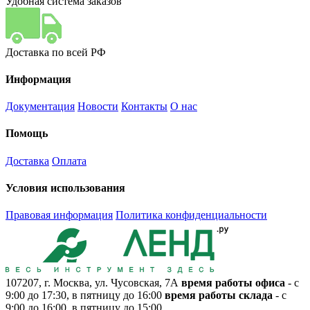
Удобная система заказов
Доставка по всей РФ
Информация
Документация
Новости
Контакты
О нас
Помощь
Доставка
Оплата
Условия использования
Правовая информация
Политика конфиденциальности
107207, г. Москва, ул. Чусовская, 7А
время работы офиса
- с
9:00 до 17:30, в пятницу до 16:00
время работы склада
- с
9:00 до 16:00, в пятницу до 15:00