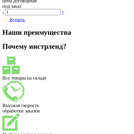
цена договорная
под заказ
-
+
Купить
Наши преимущества
Почему инстрленд?
Все товары на складе
Высокая скорость
обработки заказов