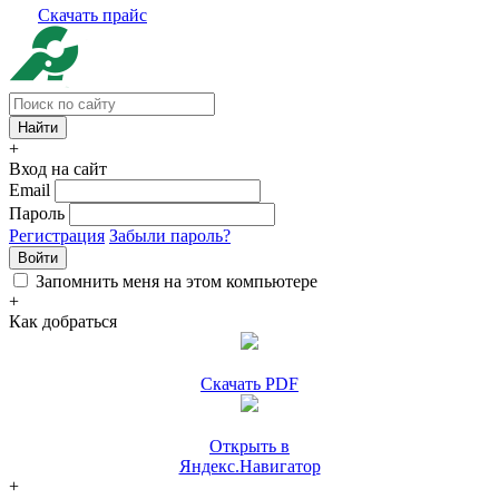
Скачать прайс
+
Вход на сайт
Email
Пароль
Регистрация
Забыли пароль?
Войти
Запомнить меня на этом компьютере
+
Как добраться
Скачать PDF
Открыть в
Яндекс.Навигатор
+