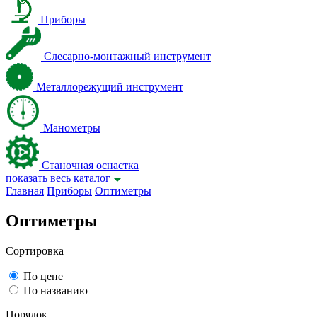
Приборы
Слесарно-монтажный инструмент
Металлорежущий инструмент
Манометры
Станочная оснастка
показать весь каталог
Главная
Приборы
Оптиметры
Оптиметры
Сортировка
По цене
По названию
Порядок