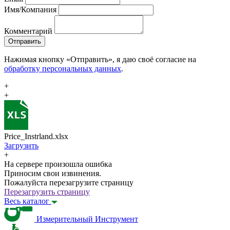
Имя/Компания
Комментарий
Отправить
Нажимая кнопку «Отправить», я даю своё согласие на
обработку персональных данных
.
+
+
Price_Instrland.xlsx
Загрузить
+
На сервере произошла ошибка
Приносим свои извинения.
Пожалуйста перезагрузите страницу
Перезагрузить страницу
Весь каталог
Измерительный Инструмент