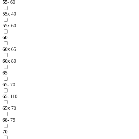
55- 60
55x 40
55x 60
60
60x 65
60x 80
65
65- 70
65- 110
65x 70
68- 75
70