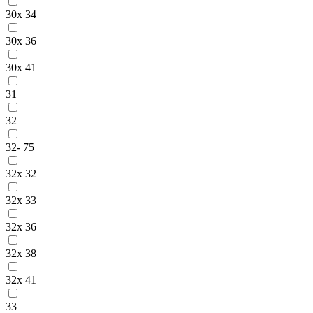
30x 34
30x 36
30x 41
31
32
32- 75
32x 32
32x 33
32x 36
32x 38
32x 41
33