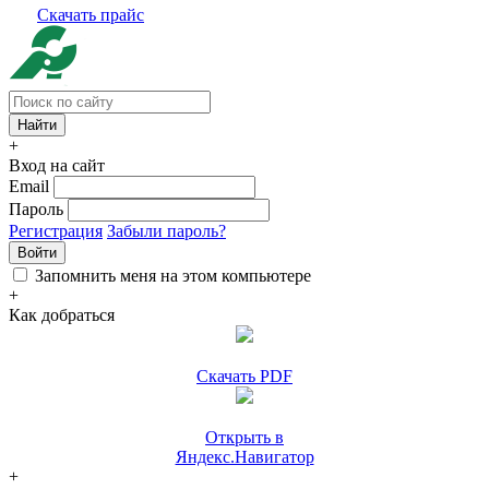
Скачать прайс
+
Вход на сайт
Email
Пароль
Регистрация
Забыли пароль?
Войти
Запомнить меня на этом компьютере
+
Как добраться
Скачать PDF
Открыть в
Яндекс.Навигатор
+