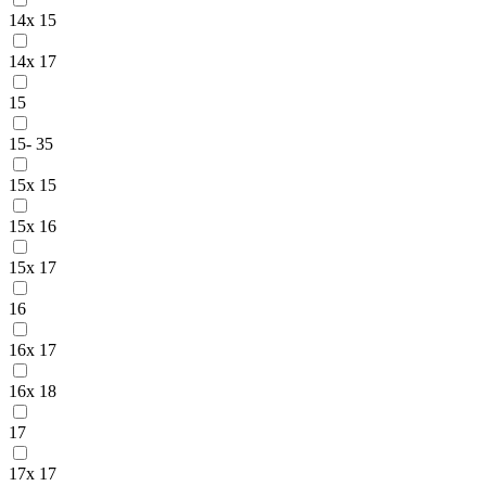
14x 15
14x 17
15
15- 35
15x 15
15x 16
15x 17
16
16x 17
16x 18
17
17x 17