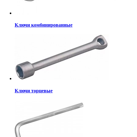
Ключи комбинированные
Ключи торцевые