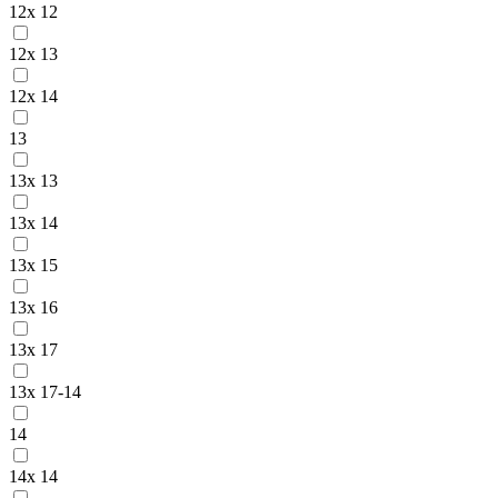
12x 12
12x 13
12x 14
13
13x 13
13x 14
13x 15
13x 16
13x 17
13x 17-14
14
14x 14