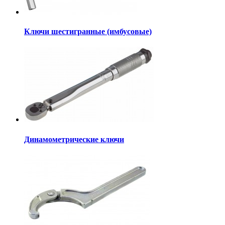
Ключи шестигранные (имбусовые)
Динамометрические ключи