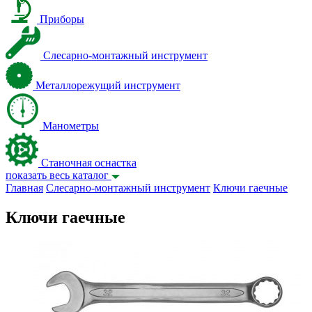
Приборы
Слесарно-монтажный инструмент
Металлорежущий инструмент
Манометры
Станочная оснастка
показать весь каталог
Главная
Слесарно-монтажный инструмент
Ключи гаечные
Ключи гаечные