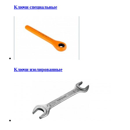
Ключи специальные
Ключи изолированные