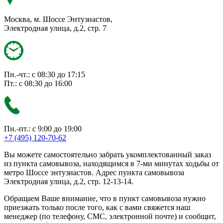
Москва, м. Шоссе Энтузиастов,
Электродная улица, д.2, стр. 7
Пн.-чт.: с 08:30 до 17:15
Пт.: с 08:30 до 16:00
Пн.-пт.: с 9:00 до 19:00
+7 (495) 120-70-62
Вы можете самостоятельно забрать укомплектованный заказ
из пункта самовывоза, находящимся в 7-ми минутах ходьбы от
метро Шоссе энтузиастов. Адрес пункта самовывоза
Электродная улица, д.2, стр. 12-13-14.
Обращаем Ваше внимание, что в пункт самовывоза нужно
приезжать только после того, как с вами свяжется наш
менеджер (по телефону, СМС, электронной почте) и сообщит,