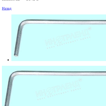
Назад