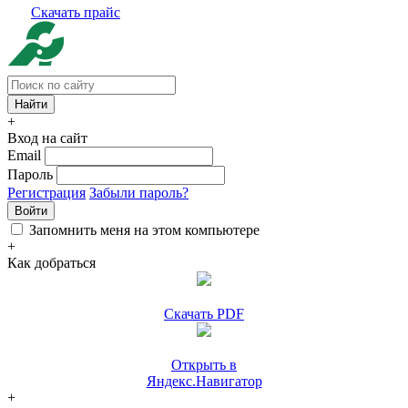
Скачать прайс
+
Вход на сайт
Email
Пароль
Регистрация
Забыли пароль?
Войти
Запомнить меня на этом компьютере
+
Как добраться
Скачать PDF
Открыть в
Яндекс.Навигатор
+