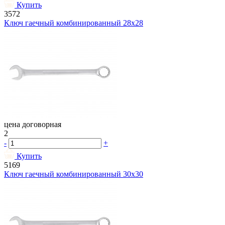
Купить
3572
Ключ гаечный комбинированный 28х28
цена договорная
2
-
+
Купить
5169
Ключ гаечный комбинированный 30х30