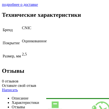
подробнее о доставке
Технические характеристики
CNIC
Бренд
Оцинкованное
Покрытие
2,5
Размер, мм
Отзывы
0 отзывов
Оставьте свой отзыв
Написать
Описание
Характеристики
Отзывы