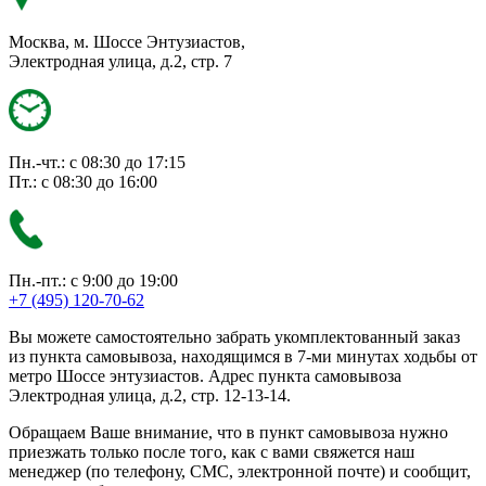
Москва, м. Шоссе Энтузиастов,
Электродная улица, д.2, стр. 7
Пн.-чт.: с 08:30 до 17:15
Пт.: с 08:30 до 16:00
Пн.-пт.: с 9:00 до 19:00
+7 (495) 120-70-62
Вы можете самостоятельно забрать укомплектованный заказ
из пункта самовывоза, находящимся в 7-ми минутах ходьбы от
метро Шоссе энтузиастов. Адрес пункта самовывоза
Электродная улица, д.2, стр. 12-13-14.
Обращаем Ваше внимание, что в пункт самовывоза нужно
приезжать только после того, как с вами свяжется наш
менеджер (по телефону, СМС, электронной почте) и сообщит,