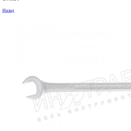
Назад