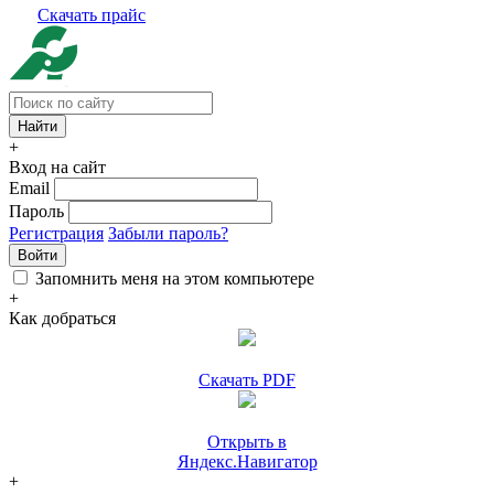
Скачать прайс
+
Вход на сайт
Email
Пароль
Регистрация
Забыли пароль?
Войти
Запомнить меня на этом компьютере
+
Как добраться
Скачать PDF
Открыть в
Яндекс.Навигатор
+