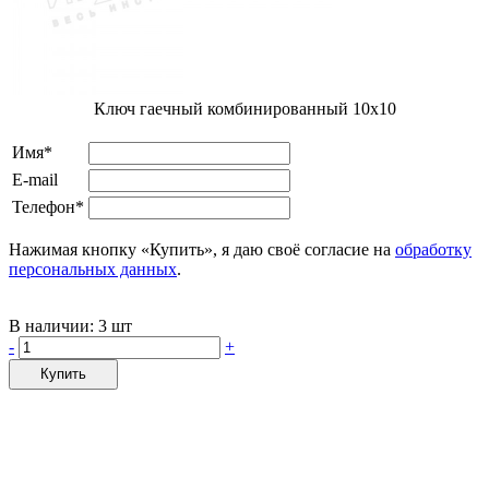
Ключ гаечный комбинированный 10х10
Имя*
E-mail
Телефон*
Нажимая кнопку «Купить», я даю своё согласие на
обработку
персональных данных
.
В наличии:
3 шт
-
+
Купить