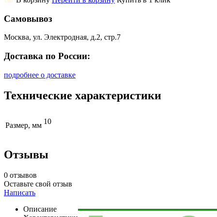
Самовывоз
Москва, ул. Электродная, д.2, стр.7
Доставка по России:
подробнее о доставке
Технические характеристики
10
Размер, мм
Отзывы
0 отзывов
Оставьте свой отзыв
Написать
Описание