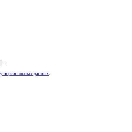
+
ку персональных данных
.