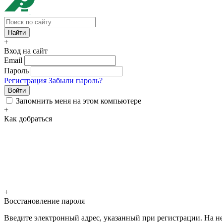
+
Вход на сайт
Email
Пароль
Регистрация
Забыли пароль?
Войти
Запомнить меня на этом компьютере
+
Как добраться
+
Восстановление пароля
Введите электронный адрес, указанный при регистрации. На не