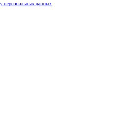
ку персональных данных
.