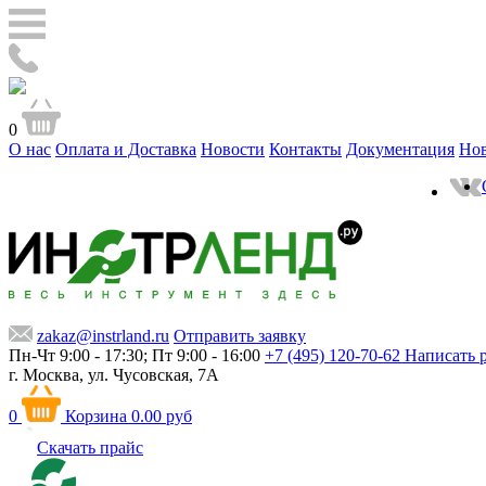
0
О нас
Оплата и Доставка
Новости
Контакты
Документация
Но
zakaz@instrland.ru
Отправить заявку
Пн-Чт 9:00 - 17:30; Пт 9:00 - 16:00
+7 (495) 120-70-62
Написать 
г. Москва,
ул. Чусовская, 7А
0
Корзина
0.00 руб
Скачать прайс