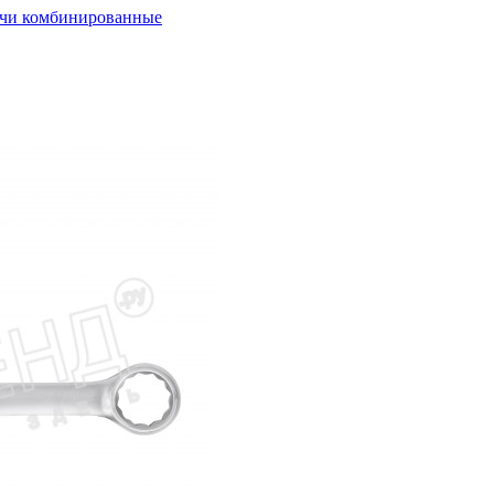
чи комбинированные