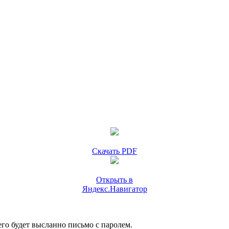
Скачать PDF
Открыть в
Яндекс.Навигатор
го будет высланно письмо с паролем.