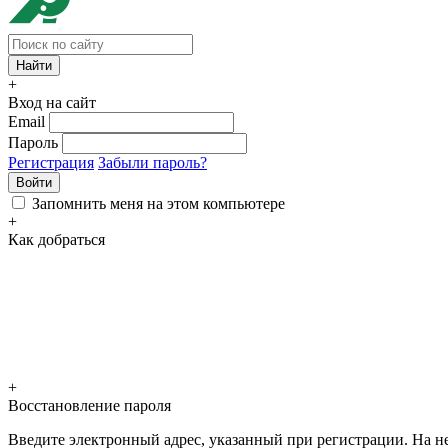
+
Вход на сайт
Email
Пароль
Регистрация
Забыли пароль?
Войти
Запомнить меня на этом компьютере
+
Как добраться
+
Восстановление пароля
Введите электронный адрес, указанный при регистрации. На не