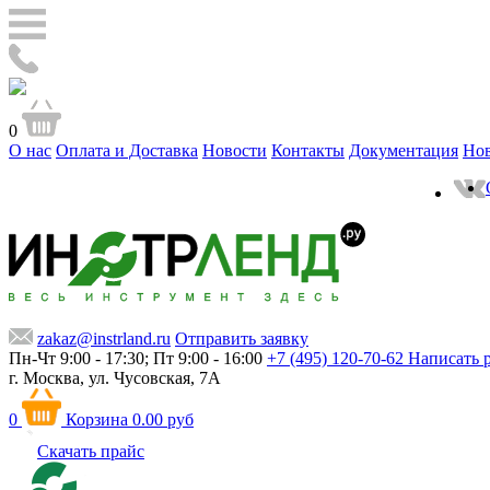
0
О нас
Оплата и Доставка
Новости
Контакты
Документация
Но
zakaz@instrland.ru
Отправить заявку
Пн-Чт 9:00 - 17:30; Пт 9:00 - 16:00
+7 (495) 120-70-62
Написать 
г. Москва,
ул. Чусовская, 7А
0
Корзина
0.00 руб
Скачать прайс