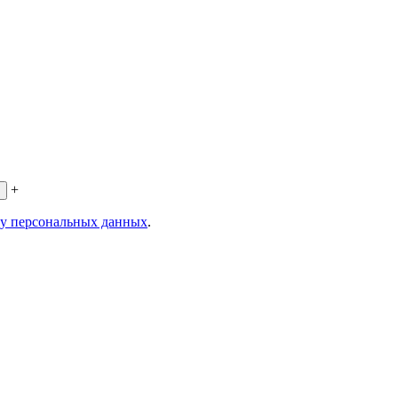
+
ку персональных данных
.