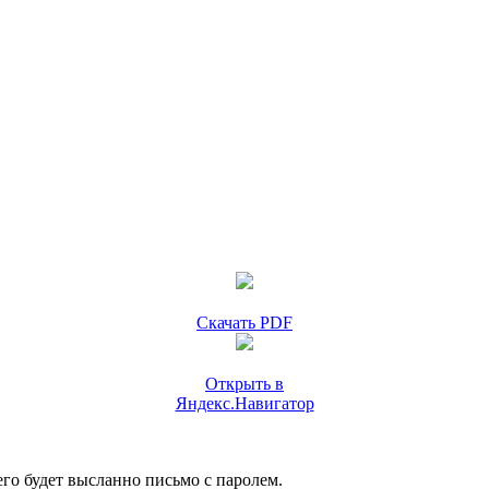
Скачать PDF
Открыть в
Яндекс.Навигатор
го будет высланно письмо с паролем.