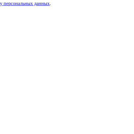
ку персональных данных
.